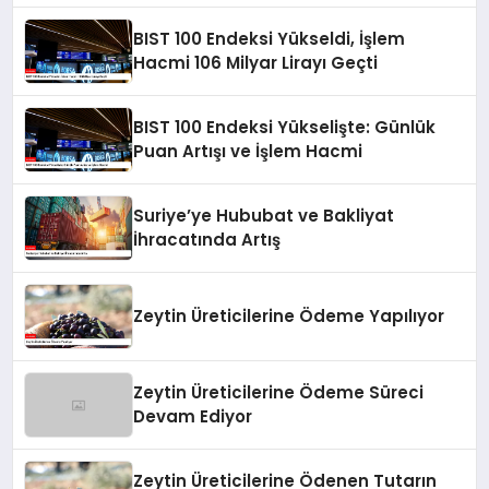
BIST 100 Endeksi Yükseldi, İşlem
Hacmi 106 Milyar Lirayı Geçti
BIST 100 Endeksi Yükselişte: Günlük
Puan Artışı ve İşlem Hacmi
Suriye’ye Hububat ve Bakliyat
İhracatında Artış
Zeytin Üreticilerine Ödeme Yapılıyor
Zeytin Üreticilerine Ödeme Süreci
Devam Ediyor
Zeytin Üreticilerine Ödenen Tutarın