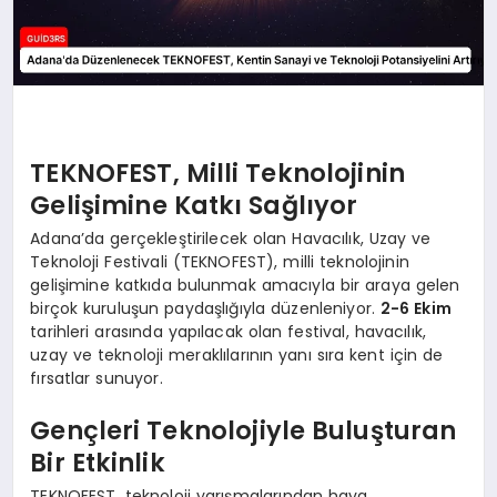
TEKNOFEST, Milli Teknolojinin
Gelişimine Katkı Sağlıyor
Adana’da gerçekleştirilecek olan Havacılık, Uzay ve
Teknoloji Festivali (TEKNOFEST), milli teknolojinin
gelişimine katkıda bulunmak amacıyla bir araya gelen
birçok kuruluşun paydaşlığıyla düzenleniyor.
2-6 Ekim
tarihleri arasında yapılacak olan festival, havacılık,
uzay ve teknoloji meraklılarının yanı sıra kent için de
fırsatlar sunuyor.
Gençleri Teknolojiyle Buluşturan
Bir Etkinlik
TEKNOFEST, teknoloji yarışmalarından hava