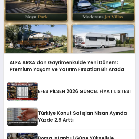
ALFA ARSA’dan Gayrimenkulde Yeni Dönem:
Premium Yaşam ve Yatırım Fırsatları Bir Arada
EFES PİLSEN 2026 GÜNCEL FİYAT LİSTESİ
Türkiye Konut Satışları Nisan Ayında
Yüzde 2,6 Arttı
Borsa İstanbul Güne Yükselişle