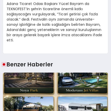
Adana Ticaret Odası Başkanı Yücel Bayram da
TEKNOFEST’in şehrin ticaretine önemli katkı
sağlayacağını vurgulayarak, “Ticari getirisi çok fazla
olacak.” dedi. Festivalin aynı zamanda üniversite-
sanayi işbirliğine de katkı sağladığını belirten Bayram,
Adana’daki genç yeteneklerin ve sanayi kuruluşlarının
bir araya gelerek başarılı işlere imza atacaklarını ifade
etti.
Benzer Haberler