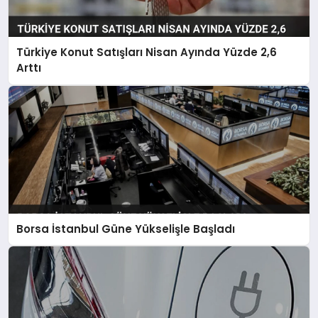
Türkiye Konut Satışları Nisan Ayında Yüzde 2,6
Arttı
Borsa İstanbul Güne Yükselişle Başladı