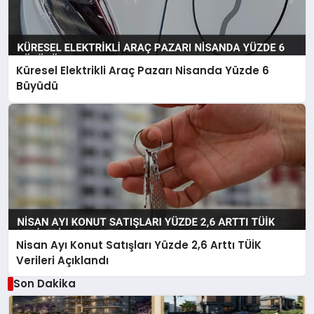
Küresel Elektrikli Araç Pazarı Nisanda Yüzde 6
Büyüdü
Nisan Ayı Konut Satışları Yüzde 2,6 Arttı TÜİK
Verileri Açıklandı
Son Dakika