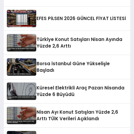
EFES PİLSEN 2026 GÜNCEL FİYAT LİSTESİ
Türkiye Konut Satışları Nisan Ayında
Yüzde 2,6 Arttı
Borsa İstanbul Güne Yükselişle
Başladı
Küresel Elektrikli Araç Pazarı Nisanda
Yüzde 6 Büyüdü
Nisan Ayı Konut Satışları Yüzde 2,6
Arttı TÜİK Verileri Açıklandı