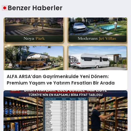
Benzer Haberler
ALFA ARSA’dan Gayrimenkulde Yeni Dönem:
Premium Yaşam ve Yatırım Fırsatları Bir Arada