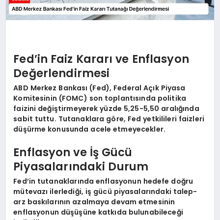
Fed’in Faiz Kararı ve Enflasyon
Değerlendirmesi
ABD Merkez Bankası (Fed), Federal Açık Piyasa
Komitesinin (FOMC) son toplantısında politika
faizini değiştirmeyerek yüzde 5,25-5,50 aralığında
sabit tuttu. Tutanaklara göre, Fed yetkilileri faizleri
düşürme konusunda acele etmeyecekler.
Enflasyon ve İş Gücü
Piyasalarındaki Durum
Fed’in tutanaklarında enflasyonun hedefe doğru
mütevazı ilerlediği, iş gücü piyasalarındaki talep-
arz baskılarının azalmaya devam etmesinin
enflasyonun düşüşüne katkıda bulunabileceği