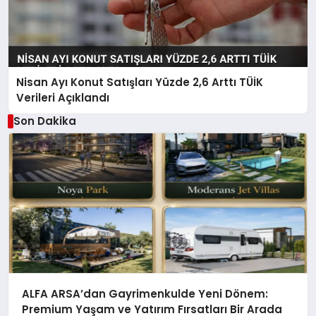
Nisan Ayı Konut Satışları Yüzde 2,6 Arttı TÜİK
Verileri Açıklandı
Son Dakika
ALFA ARSA’dan Gayrimenkulde Yeni Dönem:
Premium Yaşam ve Yatırım Fırsatları Bir Arada