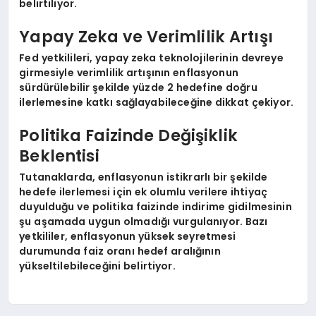
belirtiliyor.
Yapay Zeka ve Verimlilik Artışı
Fed yetkilileri, yapay zeka teknolojilerinin devreye
girmesiyle verimlilik artışının enflasyonun
sürdürülebilir şekilde yüzde 2 hedefine doğru
ilerlemesine katkı sağlayabileceğine dikkat çekiyor.
Politika Faizinde Değişiklik
Beklentisi
Tutanaklarda, enflasyonun istikrarlı bir şekilde
hedefe ilerlemesi için ek olumlu verilere ihtiyaç
duyulduğu ve politika faizinde indirime gidilmesinin
şu aşamada uygun olmadığı vurgulanıyor. Bazı
yetkililer, enflasyonun yüksek seyretmesi
durumunda faiz oranı hedef aralığının
yükseltilebileceğini belirtiyor.