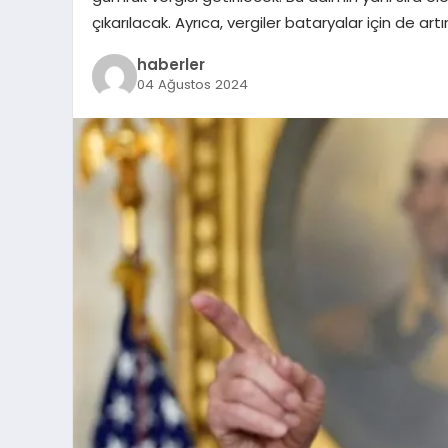
çıkarılacak. Ayrıca, vergiler bataryalar için de artırı
haberler
04 Ağustos 2024