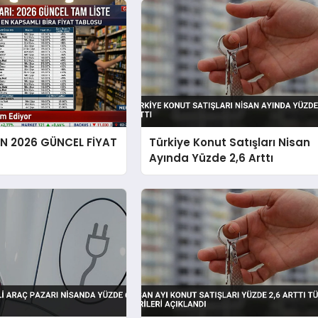
EN 2026 GÜNCEL FİYAT
Türkiye Konut Satışları Nisan
Ayında Yüzde 2,6 Arttı