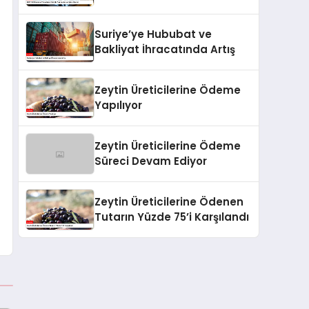
Hacmi
Suriye’ye Hububat ve
Bakliyat İhracatında Artış
Zeytin Üreticilerine Ödeme
Yapılıyor
Zeytin Üreticilerine Ödeme
Süreci Devam Ediyor
Zeytin Üreticilerine Ödenen
Tutarın Yüzde 75’i Karşılandı