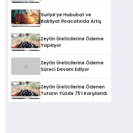
Hacmi
Suriye’ye Hububat ve
Bakliyat İhracatında Artış
Zeytin Üreticilerine Ödeme
Yapılıyor
Zeytin Üreticilerine Ödeme
Süreci Devam Ediyor
Zeytin Üreticilerine Ödenen
Tutarın Yüzde 75’i Karşılandı