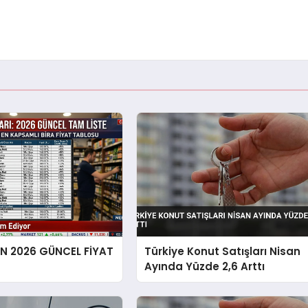
EN 2026 GÜNCEL FİYAT
Türkiye Konut Satışları Nisan
Ayında Yüzde 2,6 Arttı