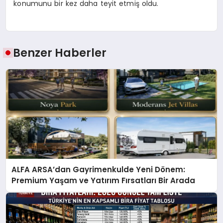
konumunu bir kez daha teyit etmiş oldu.
Benzer Haberler
ALFA ARSA’dan Gayrimenkulde Yeni Dönem:
Premium Yaşam ve Yatırım Fırsatları Bir Arada