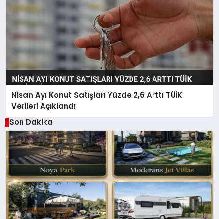
Nisan Ayı Konut Satışları Yüzde 2,6 Arttı TÜİK
Verileri Açıklandı
Son Dakika