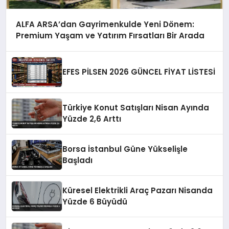
ALFA ARSA’dan Gayrimenkulde Yeni Dönem:
Premium Yaşam ve Yatırım Fırsatları Bir Arada
EFES PİLSEN 2026 GÜNCEL FİYAT LİSTESİ
Türkiye Konut Satışları Nisan Ayında
Yüzde 2,6 Arttı
Borsa İstanbul Güne Yükselişle
Başladı
Küresel Elektrikli Araç Pazarı Nisanda
Yüzde 6 Büyüdü