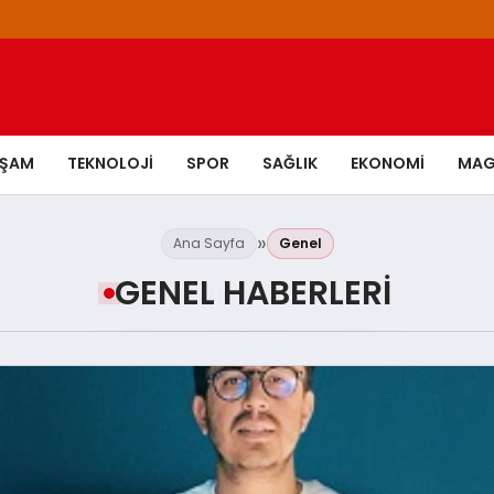
AŞAM
TEKNOLOJI
SPOR
SAĞLIK
EKONOMI
MAG
Ana Sayfa
Genel
GENEL HABERLERI