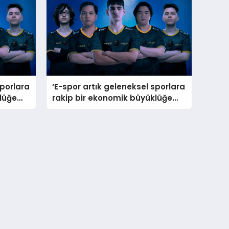
sporlara
‘E-spor artık geleneksel sporlara
lüğe
rakip bir ekonomik büyüklüğe
sahip’