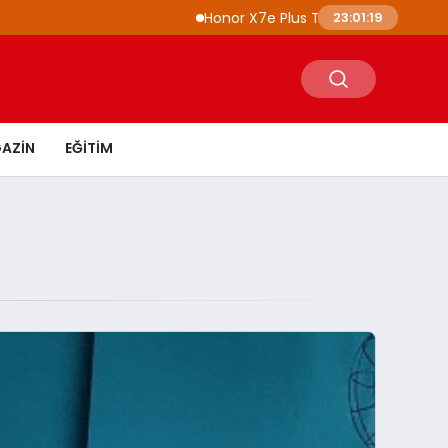
Honor X7e Plus Tanıtıldı 8100 mAh Batary
23:01:19
AZIN
EĞITIM