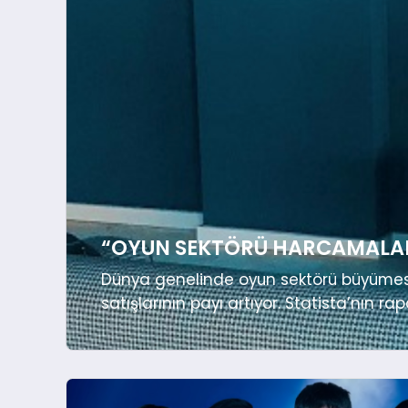
“OYUN SEKTÖRÜ HARCAMALARI
Dünya genelinde oyun sektörü büyümesini 
satışlarının payı artıyor. Statista’nın r
seviyesine çıkması bekleniyor. Kopazar
güvenilir ve profesyonel platformları terc