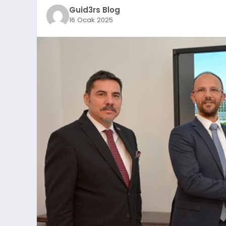
Guid3rs Blog
16 Ocak 2025