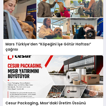
Mars Türkiye’den “Köpeğini İşe Götür Haftası”
çağrısı
Cesur Packaging, Mısır’daki Üretim Üssünü