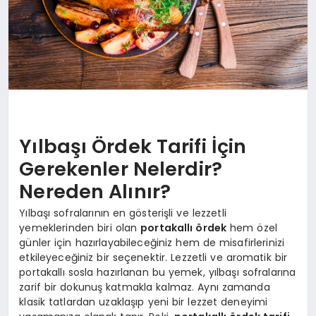
Yılbaşı Ördek Tarifi İçin
Gerekenler Nelerdir?
Nereden Alınır?
Yılbaşı sofralarının en gösterişli ve lezzetli
yemeklerinden biri olan
portakallı ördek
hem özel
günler için hazırlayabileceğiniz hem de misafirlerinizi
etkileyeceğiniz bir seçenektir. Lezzetli ve aromatik bir
portakallı sosla hazırlanan bu yemek, yılbaşı sofralarına
zarif bir dokunuş katmakla kalmaz. Aynı zamanda
klasik tatlardan uzaklaşıp yeni bir lezzet deneyimi