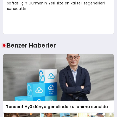
sofrası için Gurmenin Yeri size en kaliteli seçenekleri
sunacaktır.
Benzer Haberler
Tencent Hy3 dünya genelinde kullanıma sunuldu