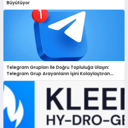
Büyütüyor
Telegram Grupları ile Doğru Topluluğa Ulaşın:
Telegram Grup Arayanların İşini Kolaylaştıran
Çözüm