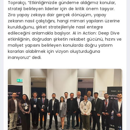
Toprakçı, “Etkinliğimizde gündeme aldığımız konular,
strateji belirleyen liderler için de kritik önem taşıyor.
Zira yapay zekaya dair gerçek dönüşüm, yapay
zekanın nasıl çalıştığını, hangi mimari yapıların üzerine
kurulduğunu, şirket stratejileriyle nasıl entegre
edileceğini anlamakla başlıyor. AI in Action: Deep Dive
etkinliğinin, doğrudan şirketin rekabet gücünü, hızını ve
maliyet yapısını belirleyen konularda doğru yatırım
kararları alabilmek için vizyon oluşturduğuna
inanıyoruz” dedi.