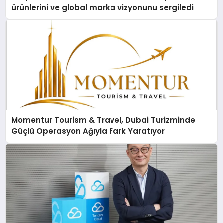
ürünlerini ve global marka vizyonunu sergiledi
Momentur Tourism & Travel, Dubai Turizminde
Güçlü Operasyon Ağıyla Fark Yaratıyor