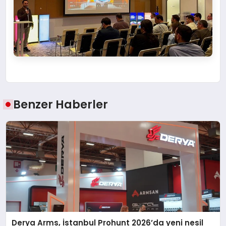
Benzer Haberler
Derya Arms, İstanbul Prohunt 2026’da yeni nesil