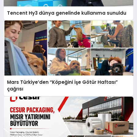
Tencent Hy3 dünya genelinde kullanıma sunuldu
Mars Türkiye’den “Köpeğini İşe Götür Haftası”
çağrısı