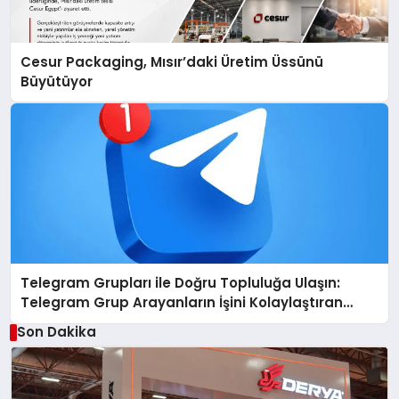
Cesur Packaging, Mısır’daki Üretim Üssünü
Büyütüyor
Telegram Grupları ile Doğru Topluluğa Ulaşın:
Telegram Grup Arayanların İşini Kolaylaştıran
Çözüm
Son Dakika