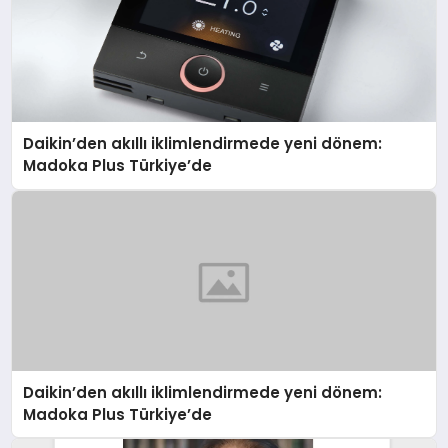
Daikin’den akıllı iklimlendirmede yeni dönem:
Madoka Plus Türkiye’de
Daikin’den akıllı iklimlendirmede yeni dönem:
Madoka Plus Türkiye’de