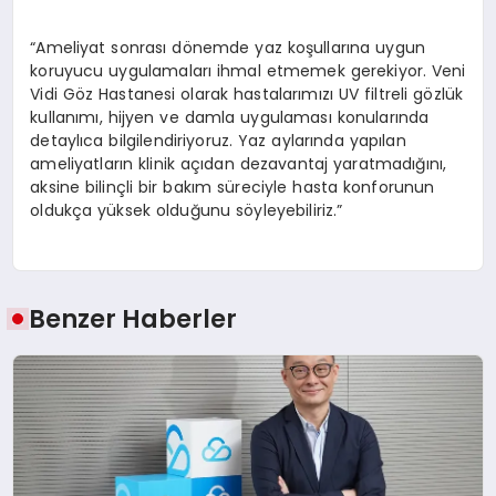
“Ameliyat sonrası dönemde yaz koşullarına uygun
koruyucu uygulamaları ihmal etmemek gerekiyor. Veni
Vidi Göz Hastanesi olarak hastalarımızı UV filtreli gözlük
kullanımı, hijyen ve damla uygulaması konularında
detaylıca bilgilendiriyoruz. Yaz aylarında yapılan
ameliyatların klinik açıdan dezavantaj yaratmadığını,
aksine bilinçli bir bakım süreciyle hasta konforunun
oldukça yüksek olduğunu söyleyebiliriz.”
Benzer Haberler