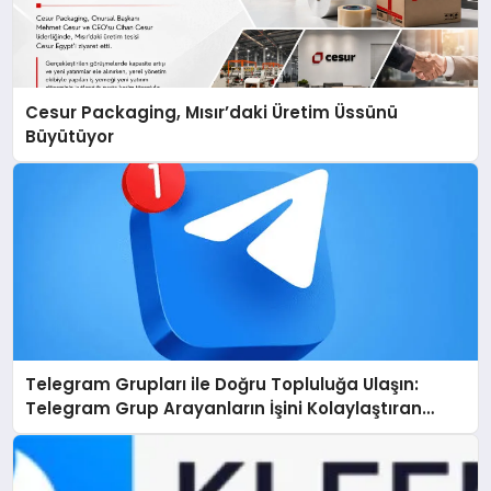
Cesur Packaging, Mısır’daki Üretim Üssünü
Büyütüyor
Telegram Grupları ile Doğru Topluluğa Ulaşın:
Telegram Grup Arayanların İşini Kolaylaştıran
Çözüm