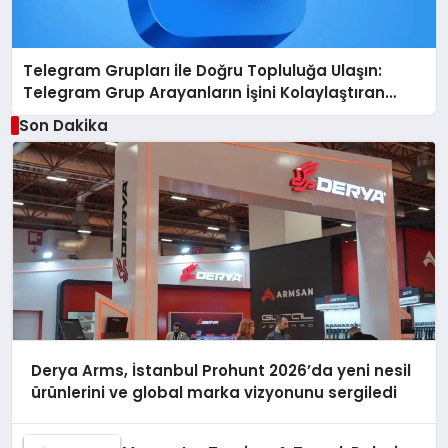
Telegram Grupları ile Doğru Topluluğa Ulaşın:
Telegram Grup Arayanların İşini Kolaylaştıran
Çözüm
Son Dakika
Derya Arms, İstanbul Prohunt 2026’da yeni nesil
ürünlerini ve global marka vizyonunu sergiledi