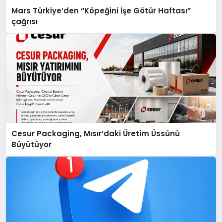
Mars Türkiye’den “Köpeğini İşe Götür Haftası”
çağrısı
Cesur Packaging, Mısır’daki Üretim Üssünü
Büyütüyor