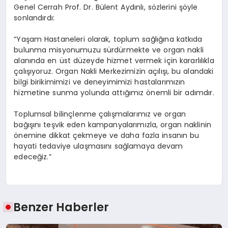
Genel Cerrah Prof. Dr. Bülent Aydınlı, sözlerini şöyle
sonlandırdı:
“Yaşam Hastaneleri olarak, toplum sağlığına katkıda
bulunma misyonumuzu sürdürmekte ve organ nakli
alanında en üst düzeyde hizmet vermek için kararlılıkla
çalışıyoruz. Organ Nakli Merkezimizin açılışı, bu alandaki
bilgi birikimimizi ve deneyimimizi hastalarımızın
hizmetine sunma yolunda attığımız önemli bir adımdır.
Toplumsal bilinçlenme çalışmalarımız ve organ
bağışını teşvik eden kampanyalarımızla, organ naklinin
önemine dikkat çekmeye ve daha fazla insanın bu
hayati tedaviye ulaşmasını sağlamaya devam
edeceğiz.”
Benzer Haberler