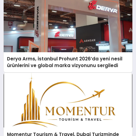
Derya Arms, İstanbul Prohunt 2026’da yeni nesil
ürünlerini ve global marka vizyonunu sergiledi
Momentur Tourism & Travel, Dubai Turizminde