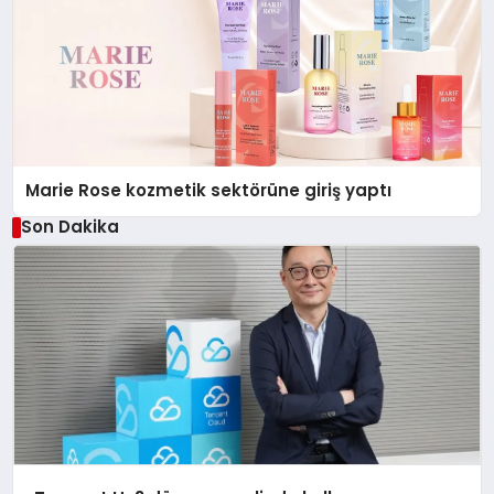
Marie Rose kozmetik sektörüne giriş yaptı
Son Dakika