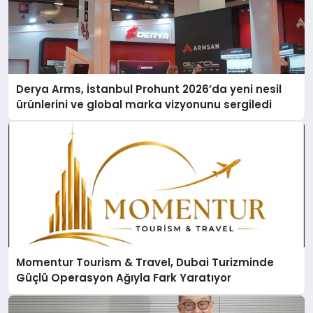
Derya Arms, İstanbul Prohunt 2026’da yeni nesil
ürünlerini ve global marka vizyonunu sergiledi
Momentur Tourism & Travel, Dubai Turizminde
Güçlü Operasyon Ağıyla Fark Yaratıyor