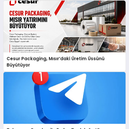
Cesur Packaging, Mısır’daki Üretim Üssünü
Büyütüyor