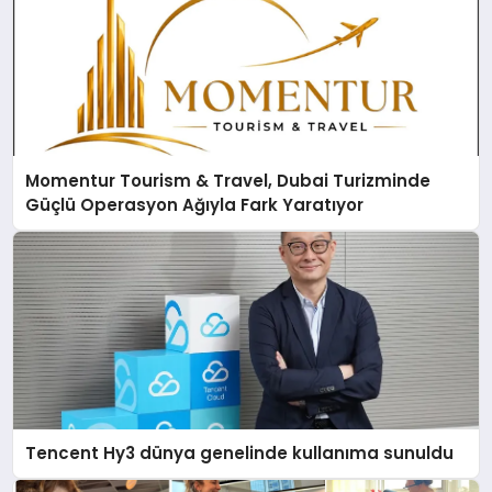
Momentur Tourism & Travel, Dubai Turizminde
Güçlü Operasyon Ağıyla Fark Yaratıyor
Tencent Hy3 dünya genelinde kullanıma sunuldu