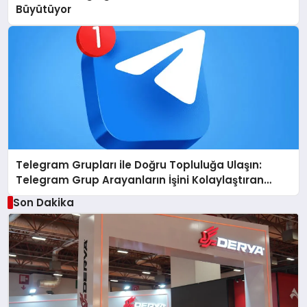
Büyütüyor
Telegram Grupları ile Doğru Topluluğa Ulaşın:
Telegram Grup Arayanların İşini Kolaylaştıran
Çözüm
Son Dakika