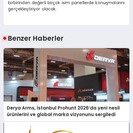
birbirinden değerli birçok isim panellerde konuşmalarını
gerçekleştiriyor olacak.
Benzer Haberler
Derya Arms, İstanbul Prohunt 2026’da yeni nesil
ürünlerini ve global marka vizyonunu sergiledi