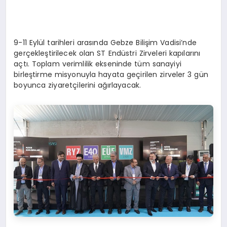
9-11 Eylül tarihleri arasında Gebze Bilişim Vadisi’nde
gerçekleştirilecek olan ST Endüstri Zirveleri kapılarını
açtı. Toplam verimlilik ekseninde tüm sanayiyi
birleştirme misyonuyla hayata geçirilen zirveler 3 gün
boyunca ziyaretçilerini ağırlayacak.