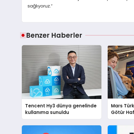
sağlıyoruz.”
Benzer Haberler
Tencent Hy3 dünya genelinde
Mars Türk
kullanıma sunuldu
Götür Haf