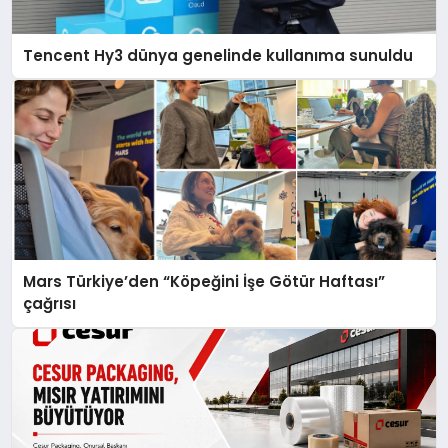
Tencent Hy3 dünya genelinde kullanıma sunuldu
Mars Türkiye’den “Köpeğini İşe Götür Haftası”
çağrısı