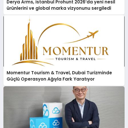
Derya Arms, İstanbul Prohunt 2026’da yeni nesil
ürünlerini ve global marka vizyonunu sergiledi
Momentur Tourism & Travel, Dubai Turizminde
Güçlü Operasyon Ağıyla Fark Yaratıyor