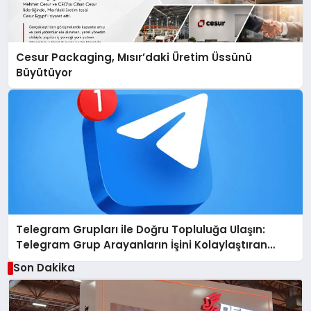
Cesur Packaging, Mısır’daki Üretim Üssünü
Büyütüyor
Telegram Grupları ile Doğru Topluluğa Ulaşın:
Telegram Grup Arayanların İşini Kolaylaştıran
Çözüm
Son Dakika