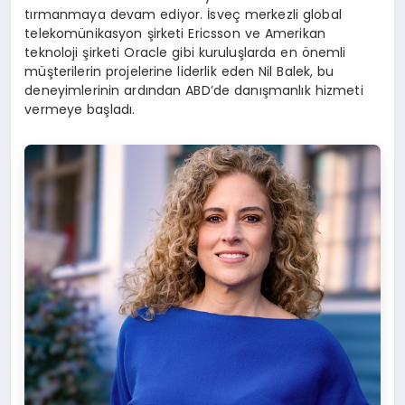
tırmanmaya devam ediyor. İsveç merkezli global
telekomünikasyon şirketi Ericsson ve Amerikan
teknoloji şirketi Oracle gibi kuruluşlarda en önemli
müşterilerin projelerine liderlik eden Nil Balek, bu
deneyimlerinin ardından ABD’de danışmanlık hizmeti
vermeye başladı.