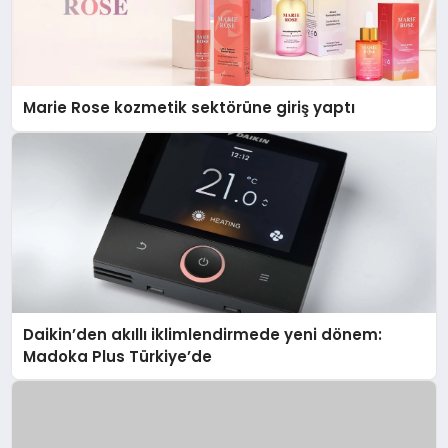
Marie Rose kozmetik sektörüne giriş yaptı
Daikin’den akıllı iklimlendirmede yeni dönem:
Madoka Plus Türkiye’de