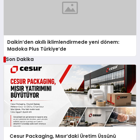
Daikin’den akıllı iklimlendirmede yeni dönem:
Madoka Plus Türkiye’de
Son Dakika
Cesur Packaging, Mısır’daki Üretim Üssünü