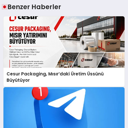
Benzer Haberler
Cesur Packaging, Mısır’daki Üretim Üssünü
Büyütüyor