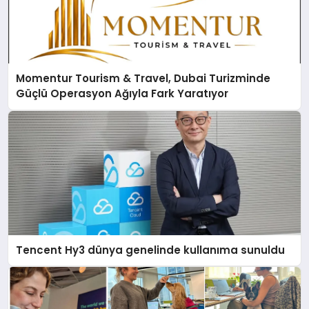
Momentur Tourism & Travel, Dubai Turizminde
Güçlü Operasyon Ağıyla Fark Yaratıyor
Tencent Hy3 dünya genelinde kullanıma sunuldu