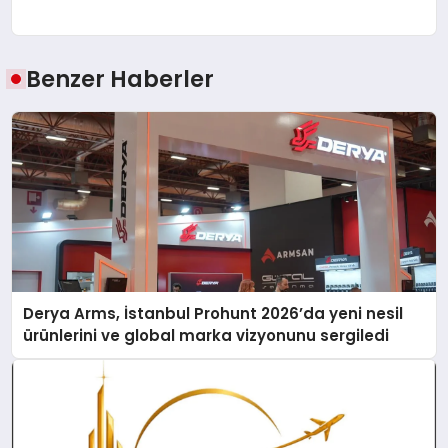
Benzer Haberler
Derya Arms, İstanbul Prohunt 2026’da yeni nesil
ürünlerini ve global marka vizyonunu sergiledi