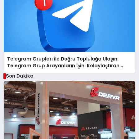
Telegram Grupları ile Doğru Topluluğa Ulaşın:
Telegram Grup Arayanların İşini Kolaylaştıran
Çözüm
Son Dakika