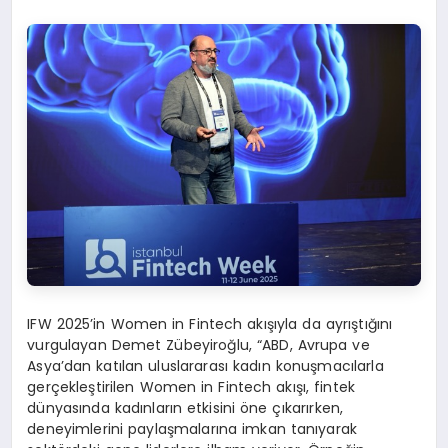
IFW 2025’in Women in Fintech akışıyla da ayrıştığını
vurgulayan Demet Zübeyiroğlu, “ABD, Avrupa ve
Asya’dan katılan uluslararası kadın konuşmacılarla
gerçekleştirilen Women in Fintech akışı, fintek
dünyasında kadınların etkisini öne çıkarırken,
deneyimlerini paylaşmalarına imkan tanıyarak