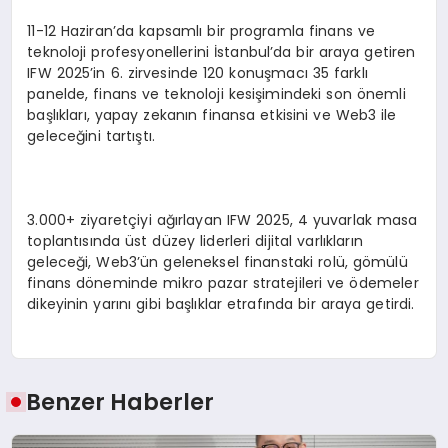
11-12 Haziran’da kapsamlı bir programla finans ve
teknoloji profesyonellerini İstanbul’da bir araya getiren
IFW 2025’in 6. zirvesinde 120 konuşmacı 35 farklı
panelde, finans ve teknoloji kesişimindeki son önemli
başlıkları, yapay zekanın finansa etkisini ve Web3 ile
geleceğini tartıştı.
3.000+ ziyaretçiyi ağırlayan IFW 2025, 4 yuvarlak masa
toplantısında üst düzey liderleri dijital varlıkların
geleceği, Web3’ün geleneksel finanstaki rolü, gömülü
finans döneminde mikro pazar stratejileri ve ödemeler
dikeyinin yarını gibi başlıklar etrafında bir araya getirdi.
Benzer Haberler