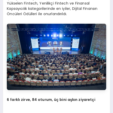
Yükselen Fintech, Yenilikçi Fintech ve Finansal
Kapsayıcılık kategorilerinde en iyiler, Dijital Finansın
Öncüleri Ödülleri ile onurlandırıldı.
6 farklı zirve, 84 oturum, üç bini aşkın ziyaretçi