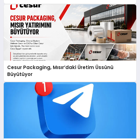
Cesur Packaging, Mısır’daki Üretim Üssünü
Büyütüyor