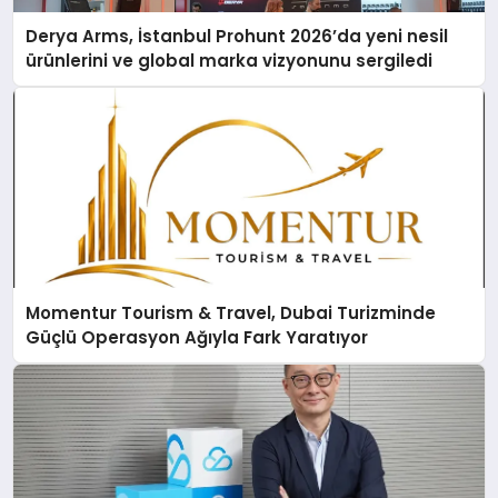
Derya Arms, İstanbul Prohunt 2026’da yeni nesil
ürünlerini ve global marka vizyonunu sergiledi
Momentur Tourism & Travel, Dubai Turizminde
Güçlü Operasyon Ağıyla Fark Yaratıyor