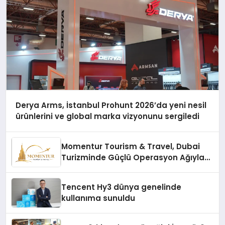
Derya Arms, İstanbul Prohunt 2026’da yeni nesil
ürünlerini ve global marka vizyonunu sergiledi
Momentur Tourism & Travel, Dubai
Turizminde Güçlü Operasyon Ağıyla
Fark Yaratıyor
Tencent Hy3 dünya genelinde
kullanıma sunuldu