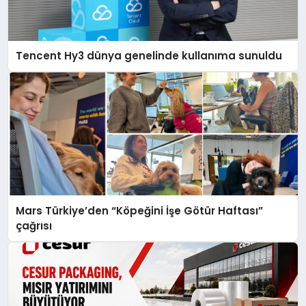
Tencent Hy3 dünya genelinde kullanıma sunuldu
Mars Türkiye’den “Köpeğini İşe Götür Haftası”
çağrısı