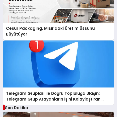
Cesur Packaging, Mısır’daki Üretim Üssünü
Büyütüyor
Telegram Grupları ile Doğru Topluluğa Ulaşın:
Telegram Grup Arayanların İşini Kolaylaştıran
Çözüm
Son Dakika