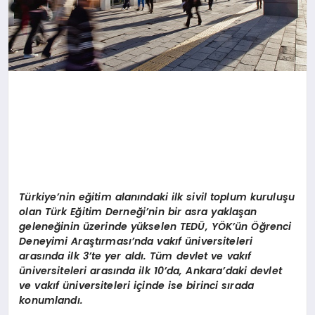
Türkiye’nin eğitim alanındaki ilk sivil toplum kuruluşu
olan Türk Eğitim Derneği’nin bir asra yaklaşan
geleneğinin üzerinde yükselen
TEDÜ, YÖK’ün Öğrenci
Deneyimi Araştırması’nda vakıf üniversiteleri
arasında ilk 3’te yer aldı. Tüm devlet ve vakıf
üniversiteleri arasında ilk 10’da, Ankara’daki devlet
ve vakıf üniversiteleri içinde ise birinci sırada
konumlandı.