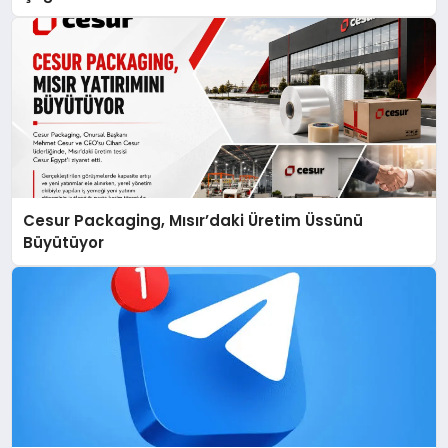
Cesur Packaging, Mısır’daki Üretim Üssünü
Büyütüyor