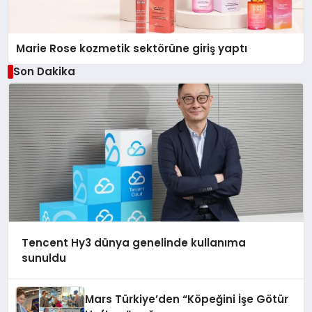
Marie Rose kozmetik sektörüne giriş yaptı
Son Dakika
Tencent Hy3 dünya genelinde kullanıma
sunuldu
Mars Türkiye’den “Köpeğini İşe Götür