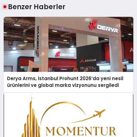
Benzer Haberler
Derya Arms, İstanbul Prohunt 2026’da yeni nesil
ürünlerini ve global marka vizyonunu sergiledi