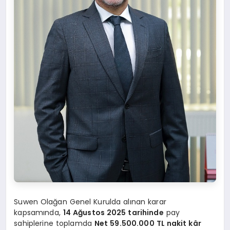
Suwen Olağan Genel Kurulda alınan karar
kapsamında,
14 Ağustos 2025 tarihinde
pay
sahiplerine toplamda
Net 59.500.000 TL nakit kâr