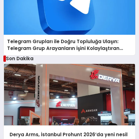
Telegram Grupları ile Doğru Topluluğa Ulaşın:
Telegram Grup Arayanların İşini Kolaylaştıran
Çözüm
Son Dakika
Derya Arms, İstanbul Prohunt 2026’da yeni nesil