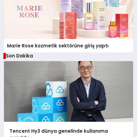
Marie Rose kozmetik sektörüne giriş yaptı
Son Dakika
Tencent Hy3 dünya genelinde kullanıma