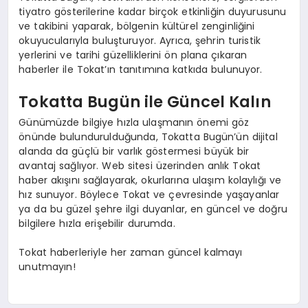
tiyatro gösterilerine kadar birçok etkinliğin duyurusunu
ve takibini yaparak, bölgenin kültürel zenginliğini
okuyucularıyla buluşturuyor. Ayrıca, şehrin turistik
yerlerini ve tarihi güzelliklerini ön plana çıkaran
haberler ile Tokat’ın tanıtımına katkıda bulunuyor.
Tokatta Bugün ile Güncel Kalın
Günümüzde bilgiye hızla ulaşmanın önemi göz
önünde bulundurulduğunda, Tokatta Bugün’ün dijital
alanda da güçlü bir varlık göstermesi büyük bir
avantaj sağlıyor. Web sitesi üzerinden anlık Tokat
haber akışını sağlayarak, okurlarına ulaşım kolaylığı ve
hız sunuyor. Böylece Tokat ve çevresinde yaşayanlar
ya da bu güzel şehre ilgi duyanlar, en güncel ve doğru
bilgilere hızla erişebilir durumda.
Tokat haberleriyle her zaman güncel kalmayı
unutmayın!