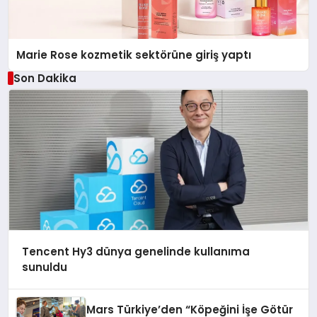
Marie Rose kozmetik sektörüne giriş yaptı
Son Dakika
Tencent Hy3 dünya genelinde kullanıma
sunuldu
Mars Türkiye’den “Köpeğini İşe Götür