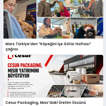
Mars Türkiye’den “Köpeğini İşe Götür Haftası”
çağrısı
Cesur Packaging, Mısır’daki Üretim Üssünü