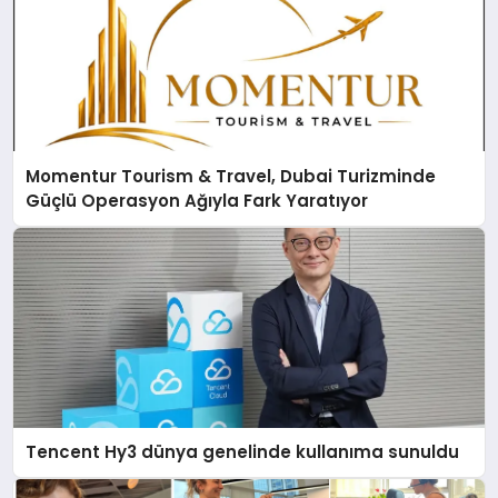
Momentur Tourism & Travel, Dubai Turizminde
Güçlü Operasyon Ağıyla Fark Yaratıyor
Tencent Hy3 dünya genelinde kullanıma sunuldu