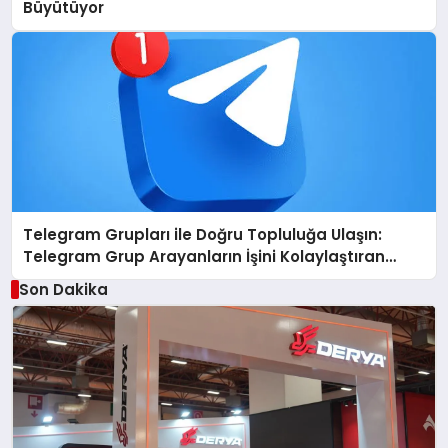
Büyütüyor
Telegram Grupları ile Doğru Topluluğa Ulaşın:
Telegram Grup Arayanların İşini Kolaylaştıran
Çözüm
Son Dakika