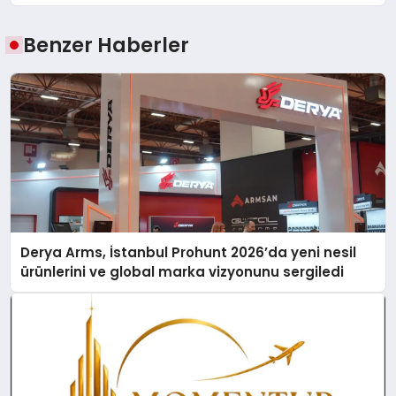
Benzer Haberler
Derya Arms, İstanbul Prohunt 2026’da yeni nesil
ürünlerini ve global marka vizyonunu sergiledi