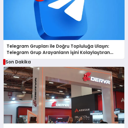
Telegram Grupları ile Doğru Topluluğa Ulaşın:
Telegram Grup Arayanların İşini Kolaylaştıran
Çözüm
Son Dakika