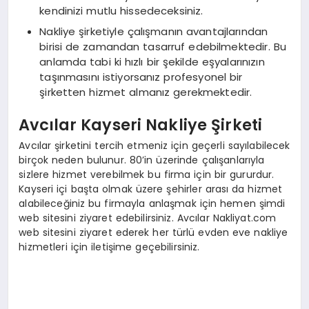
kendinizi mutlu hissedeceksiniz.
Nakliye şirketiyle çalışmanın avantajlarından
birisi de zamandan tasarruf edebilmektedir. Bu
anlamda tabi ki hızlı bir şekilde eşyalarınızın
taşınmasını istiyorsanız profesyonel bir
şirketten hizmet almanız gerekmektedir.
Avcılar Kayseri Nakliye Şirketi
Avcılar şirketini tercih etmeniz için geçerli sayılabilecek
birçok neden bulunur. 80’in üzerinde çalışanlarıyla
sizlere hizmet verebilmek bu firma için bir gururdur.
Kayseri içi başta olmak üzere şehirler arası da hizmet
alabileceğiniz bu firmayla anlaşmak için hemen şimdi
web sitesini ziyaret edebilirsiniz. Avcılar Nakliyat.com
web sitesini ziyaret ederek her türlü evden eve nakliye
hizmetleri için iletişime geçebilirsiniz.