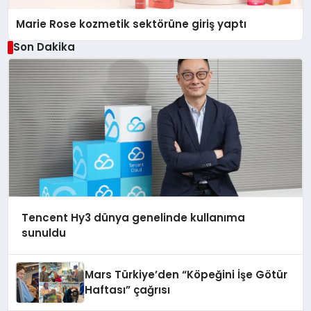
Marie Rose kozmetik sektörüne giriş yaptı
Son Dakika
Tencent Hy3 dünya genelinde kullanıma
sunuldu
Mars Türkiye’den “Köpeğini İşe Götür
Haftası” çağrısı