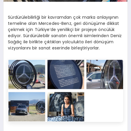
Sürdürülebilirliği bir kavramdan çok marka anlayışının
temeline alan Mercedes-Benz, geri dönüşüme dikkat
çekmek için Türkiye’de yenilikçi bir projeye öncülük
ediyor. Sürdürülebilir sanatın önemli isimlerinden Deniz
Sağdıç ile birlikte çıktıkları yolculukta ileri dönüşüm
vizyonlarını bir sanat eserinde birleştiriyorlar.