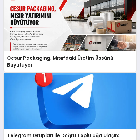
Cesur Packaging, Mısır’daki Üretim Üssünü
Büyütüyor
Telegram Grupları ile Doğru Topluluğa Ulaşın: