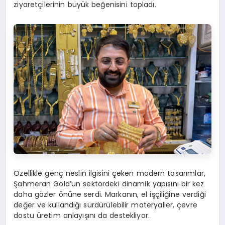
ziyaretçilerinin büyük beğenisini topladı.
Özellikle genç neslin ilgisini çeken modern tasarımlar,
Şahmeran Gold’un sektördeki dinamik yapısını bir kez
daha gözler önüne serdi. Markanın, el işçiliğine verdiği
değer ve kullandığı sürdürülebilir materyaller, çevre
dostu üretim anlayışını da destekliyor.