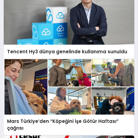
Tencent Hy3 dünya genelinde kullanıma sunuldu
Mars Türkiye’den “Köpeğini İşe Götür Haftası”
çağrısı