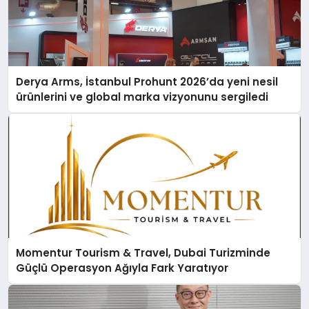
Derya Arms, İstanbul Prohunt 2026’da yeni nesil
ürünlerini ve global marka vizyonunu sergiledi
Momentur Tourism & Travel, Dubai Turizminde
Güçlü Operasyon Ağıyla Fark Yaratıyor