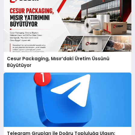
Cesur Packaging, Mısır’daki Üretim Üssünü
Büyütüyor
Telegram Grupları ile Doğru Topluluğa Ulaşın: