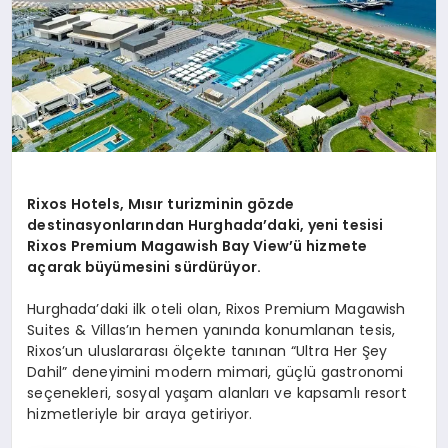
Rixos Hotels, Mısır turizminin gözde
destinasyonlarından Hurghada’daki, yeni tesisi
Rixos Premium Magawish Bay View’ü hizmete
açarak büyümesini sürdürüyor.
Hurghada’daki ilk oteli olan, Rixos Premium Magawish
Suites & Villas’ın hemen yanında konumlanan tesis,
Rixos’un uluslararası ölçekte tanınan “Ultra Her Şey
Dahil” deneyimini modern mimari, güçlü gastronomi
seçenekleri, sosyal yaşam alanları ve kapsamlı resort
hizmetleriyle bir araya getiriyor.