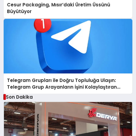
Cesur Packaging, Mısır’daki Üretim Üssünü
Büyütüyor
Telegram Grupları ile Doğru Topluluğa Ulaşın:
Telegram Grup Arayanların İşini Kolaylaştıran
Çözüm
Son Dakika