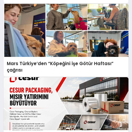
Mars Türkiye’den “Köpeğini İşe Götür Haftası”
çağrısı