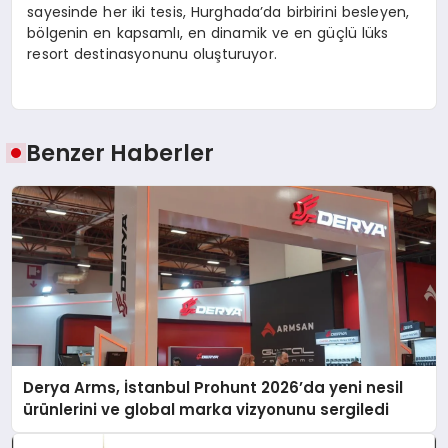
sayesinde her iki tesis, Hurghada’da birbirini besleyen,
bölgenin en kapsamlı, en dinamik ve en güçlü lüks
resort destinasyonunu oluşturuyor.
Benzer Haberler
Derya Arms, İstanbul Prohunt 2026’da yeni nesil
ürünlerini ve global marka vizyonunu sergiledi