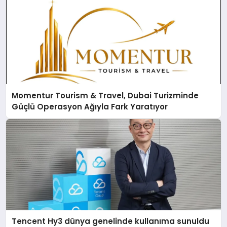
Momentur Tourism & Travel, Dubai Turizminde
Güçlü Operasyon Ağıyla Fark Yaratıyor
Tencent Hy3 dünya genelinde kullanıma sunuldu