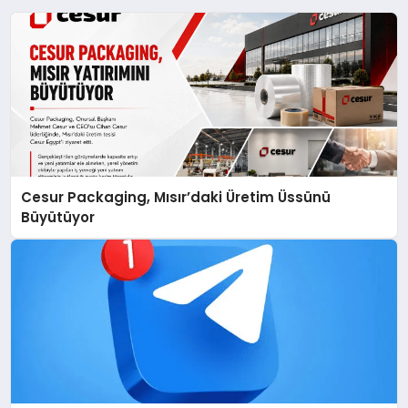
Cesur Packaging, Mısır’daki Üretim Üssünü
Büyütüyor