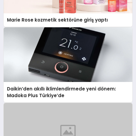
Marie Rose kozmetik sektörüne giriş yaptı
Daikin’den akıllı iklimlendirmede yeni dönem:
Madoka Plus Türkiye’de