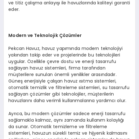
ve titiz çalışma anlayışı ile havuzlarında kaliteyi garanti
eder.
Modern ve Teknolojik Çözümler
Pekcan Havuz, havuz yapımında modern teknolojiyi
yakından takip eder ve projelerinde bu teknolojileri
uygular. Özellikle çevre dostu ve enerji tasarrufu
sağlayan havuz sistemleri, firma tarafından
müşterilere sunulan önemli yenilikler arasındadır.
Güneş enerjisiyle çalışan havuz ısıtma sistemleri,
otomatik temizlik ve filtreleme sistemleri, su tasarrufu
sağlayan çözümler gibi teknolojiler, müşterilerin
havuzlarını daha verimli kullanmalarına yardımcı olur.
Ayrıca, bu modern çözümler sadece enerji tasarrufu
sağlamakla kalmaz, aynı zamanda kullanım kolaylığı
da sunar. Otomatik temizleme ve filtreleme
sistemleri, havuzun sürekli temiz ve hijyenik kalmasını