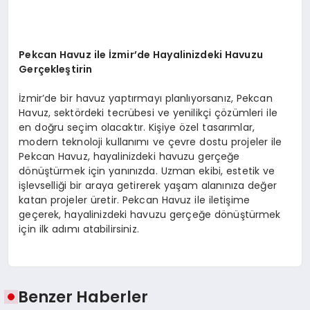
Pekcan Havuz ile İzmir’de Hayalinizdeki Havuzu
Gerçekleştirin
İzmir’de bir havuz yaptırmayı planlıyorsanız, Pekcan
Havuz, sektördeki tecrübesi ve yenilikçi çözümleri ile
en doğru seçim olacaktır. Kişiye özel tasarımlar,
modern teknoloji kullanımı ve çevre dostu projeler ile
Pekcan Havuz, hayalinizdeki havuzu gerçeğe
dönüştürmek için yanınızda. Uzman ekibi, estetik ve
işlevselliği bir araya getirerek yaşam alanınıza değer
katan projeler üretir. Pekcan Havuz ile iletişime
geçerek, hayalinizdeki havuzu gerçeğe dönüştürmek
için ilk adımı atabilirsiniz.
Benzer Haberler