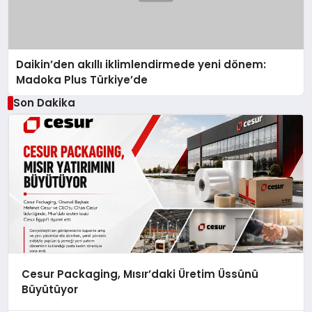
Daikin’den akıllı iklimlendirmede yeni dönem:
Madoka Plus Türkiye’de
Son Dakika
Cesur Packaging, Mısır’daki Üretim Üssünü
Büyütüyor