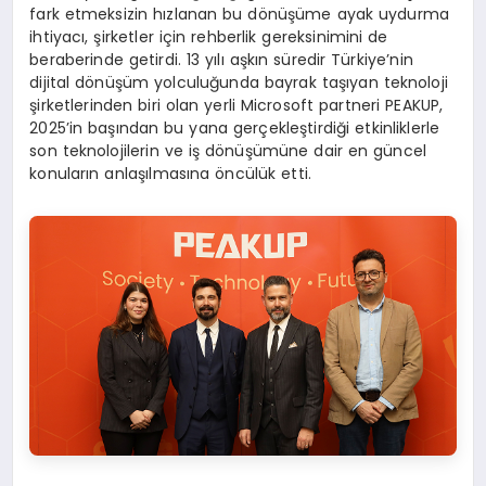
fark etmeksizin hızlanan bu dönüşüme ayak uydurma
ihtiyacı, şirketler için rehberlik gereksinimini de
beraberinde getirdi. 13 yılı aşkın süredir Türkiye’nin
dijital dönüşüm yolculuğunda bayrak taşıyan teknoloji
şirketlerinden biri olan yerli Microsoft partneri PEAKUP,
2025’in başından bu yana gerçekleştirdiği etkinliklerle
son teknolojilerin ve iş dönüşümüne dair en güncel
konuların anlaşılmasına öncülük etti.