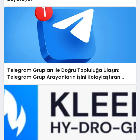
Telegram Grupları ile Doğru Topluluğa Ulaşın:
Telegram Grup Arayanların İşini Kolaylaştıran
Çözüm