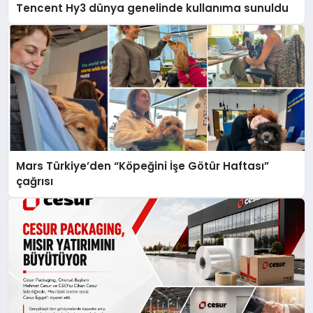
Tencent Hy3 dünya genelinde kullanıma sunuldu
Mars Türkiye’den “Köpeğini İşe Götür Haftası”
çağrısı