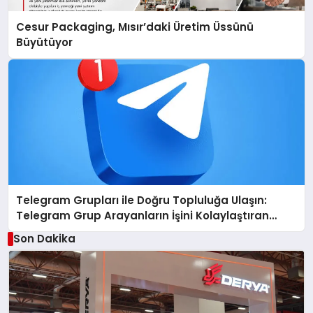
Cesur Packaging, Mısır’daki Üretim Üssünü
Büyütüyor
Telegram Grupları ile Doğru Topluluğa Ulaşın:
Telegram Grup Arayanların İşini Kolaylaştıran
Çözüm
Son Dakika