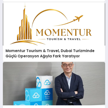
Momentur Tourism & Travel, Dubai Turizminde
Güçlü Operasyon Ağıyla Fark Yaratıyor