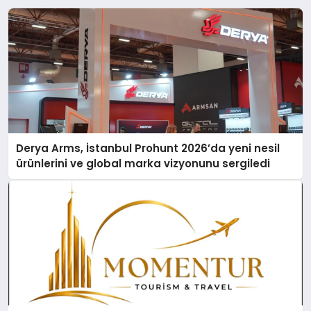
Derya Arms, İstanbul Prohunt 2026’da yeni nesil
ürünlerini ve global marka vizyonunu sergiledi