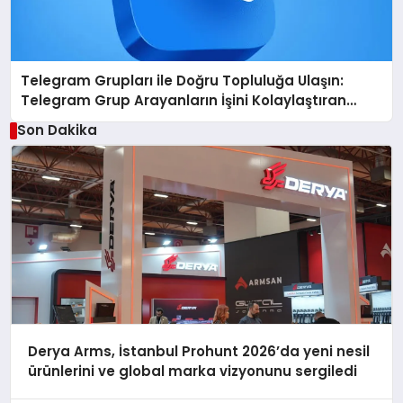
Telegram Grupları ile Doğru Topluluğa Ulaşın:
Telegram Grup Arayanların İşini Kolaylaştıran
Çözüm
Son Dakika
Derya Arms, İstanbul Prohunt 2026’da yeni nesil
ürünlerini ve global marka vizyonunu sergiledi