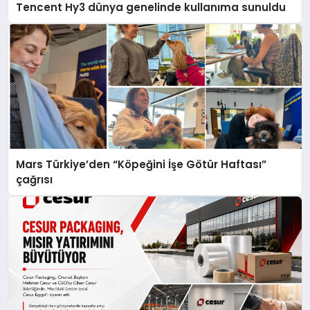
Tencent Hy3 dünya genelinde kullanıma sunuldu
Mars Türkiye’den “Köpeğini İşe Götür Haftası”
çağrısı