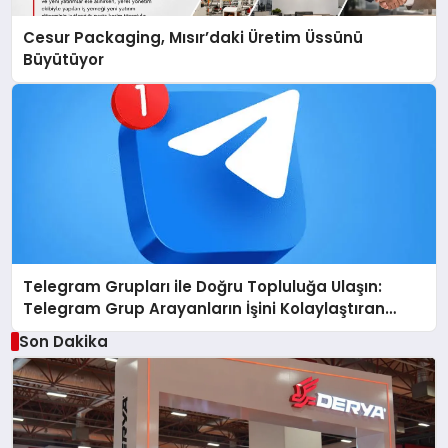
Cesur Packaging, Mısır’daki Üretim Üssünü
Büyütüyor
Telegram Grupları ile Doğru Topluluğa Ulaşın:
Telegram Grup Arayanların İşini Kolaylaştıran
Çözüm
Son Dakika