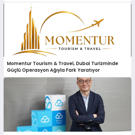
Momentur Tourism & Travel, Dubai Turizminde
Güçlü Operasyon Ağıyla Fark Yaratıyor