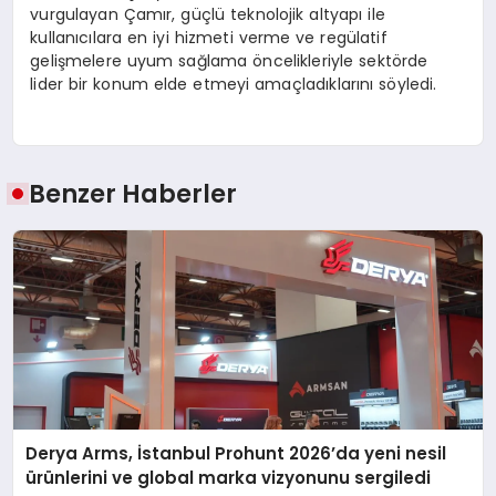
vurgulayan Çamır, güçlü teknolojik altyapı ile
kullanıcılara en iyi hizmeti verme ve regülatif
gelişmelere uyum sağlama öncelikleriyle sektörde
lider bir konum elde etmeyi amaçladıklarını söyledi.
Benzer Haberler
Derya Arms, İstanbul Prohunt 2026’da yeni nesil
ürünlerini ve global marka vizyonunu sergiledi