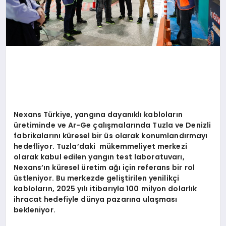
Nexans Türkiye, yangına dayanıklı kabloların
üretiminde ve Ar-Ge çalışmalarında Tuzla ve Denizli
fabrikalarını küresel bir üs olarak konumlandırmayı
hedefliyor.
Tuzla’daki mükemmeliyet merkezi
olarak kabul edilen yangın test laboratuvarı,
Nexans’ın küresel üretim ağı için referans bir rol
üstleniyor. Bu merkezde geliştirilen yenilikçi
kabloların, 2025 yılı itibarıyla 100 milyon dolarlık
ihracat hedefiyle dünya pazarına ulaşması
bekleniyor.