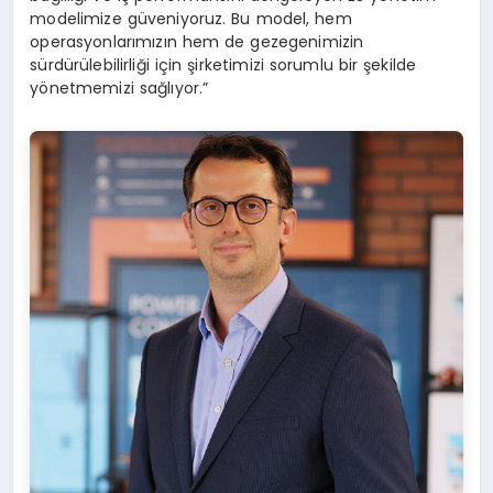
modelimize güveniyoruz. Bu model, hem
operasyonlarımızın hem de gezegenimizin
sürdürülebilirliği için şirketimizi sorumlu bir şekilde
yönetmemizi sağlıyor.”