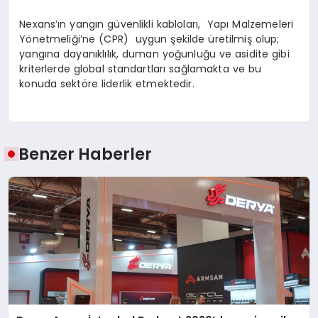
Nexans’ın yangın güvenlikli kabloları, Yapı Malzemeleri
Yönetmeliği’ne (CPR) uygun şekilde üretilmiş olup;
yangına dayanıklılık, duman yoğunluğu ve asidite gibi
kriterlerde global standartları sağlamakta ve bu
konuda sektöre liderlik etmektedir.
Benzer Haberler