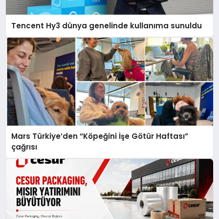
Tencent Hy3 dünya genelinde kullanıma sunuldu
Mars Türkiye’den “Köpeğini İşe Götür Haftası”
çağrısı