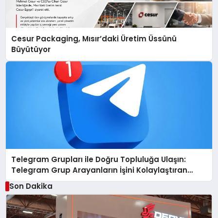
Cesur Packaging, Mısır’daki Üretim Üssünü
Büyütüyor
Telegram Grupları ile Doğru Topluluğa Ulaşın:
Telegram Grup Arayanların İşini Kolaylaştıran
Çözüm
Son Dakika