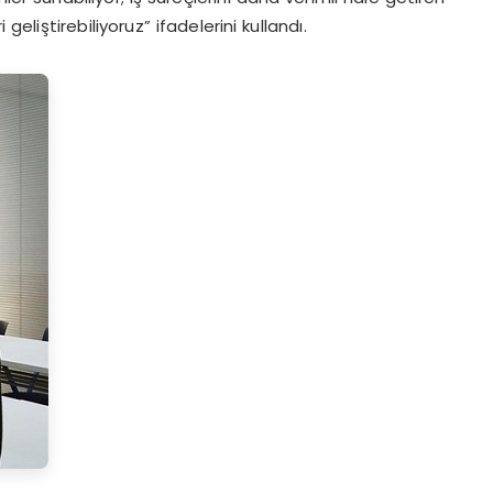
liştirebiliyoruz” ifadelerini kullandı.