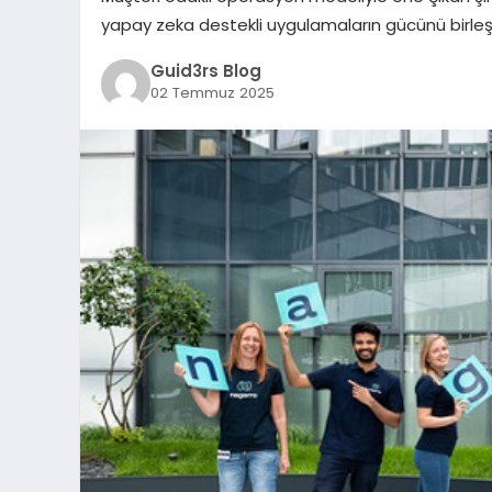
yapay zeka destekli uygulamaların gücünü birleş
Guid3rs Blog
02 Temmuz 2025