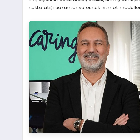
nokta atışı çözümler ve esnek hizmet modelleri ge