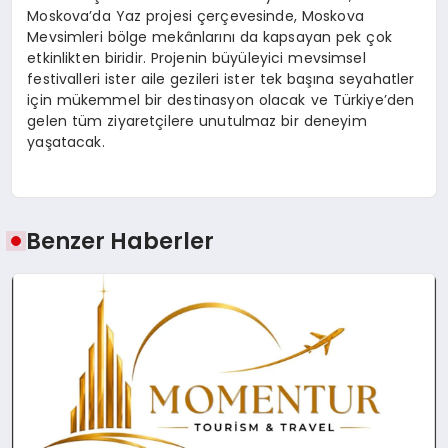
Moskova’da Yaz projesi çerçevesinde, Moskova
Mevsimleri bölge mekânlarını da kapsayan pek çok
etkinlikten biridir. Projenin büyüleyici mevsimsel
festivalleri ister aile gezileri ister tek başına seyahatler
için mükemmel bir destinasyon olacak ve Türkiye’den
gelen tüm ziyaretçilere unutulmaz bir deneyim
yaşatacak.
Benzer Haberler