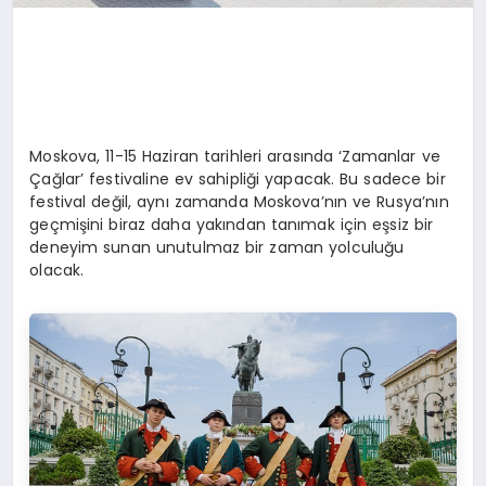
Moskova, 11-15 Haziran tarihleri arasında ‘Zamanlar ve
Çağlar’ festivaline ev sahipliği yapacak. Bu sadece bir
festival değil, aynı zamanda Moskova’nın ve Rusya’nın
geçmişini biraz daha yakından tanımak için eşsiz bir
deneyim sunan unutulmaz bir zaman yolculuğu
olacak.