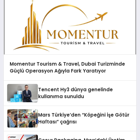
Momentur Tourism & Travel, Dubai Turizminde
Güçlü Operasyon Ağıyla Fark Yaratıyor
Tencent Hy3 dünya genelinde
kullanıma sunuldu
Mars Türkiye’den “Köpeğini İşe Götür
Haftası” çağrısı