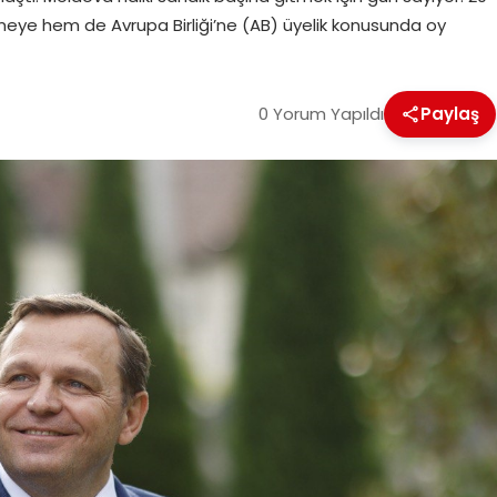
eye hem de Avrupa Birliği’ne (AB) üyelik konusunda oy
0 Yorum Yapıldı
Paylaş