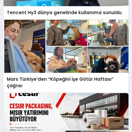
Tencent Hy3 dünya genelinde kullanıma sunuldu
Mars Türkiye’den “Köpeğini İşe Götür Haftası”
çağrısı