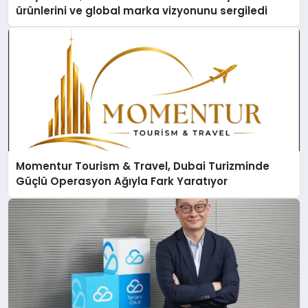
ürünlerini ve global marka vizyonunu sergiledi
Momentur Tourism & Travel, Dubai Turizminde
Güçlü Operasyon Ağıyla Fark Yaratıyor