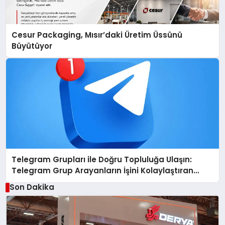
Cesur Packaging, Mısır’daki Üretim Üssünü
Büyütüyor
Telegram Grupları ile Doğru Topluluğa Ulaşın:
Telegram Grup Arayanların İşini Kolaylaştıran
Çözüm
Son Dakika