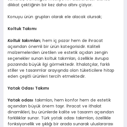
dikkat çektiğinin bir kez daha altını çiziyor.
Konuyu ürün grupları olarak ele alacak olursak;
Koltuk Takımı
Koltuk takımları
, hem iç pazar hem de ihracat
açısından önemli bir ürün kategorisidir. Kaliteli
malzemelerden üretilen ve estetik açıdan zengin
seçenekler sunan koltuk takımları, özellikle Avrupa
pazarında büyük ilgi görmektedir. İthalatçılar, farklı
stiller ve tasarımlar arayışında olan tüketicilere hitap
eden çeşitli ürünleri tercih etmektedir.
Yatak Odası Takımı
Yatak odası
takımları, hem konfor hem de estetik
açısından büyük önem taşır. İhracat ve ithalat
dinamikleri, bu ürünlerde kalite ve tasarım açısından
farklılıklar sunar. Türk yatak odası takımları, özellikle
fonksiyonellik ve şıklığı bir arada sunarak uluslararası