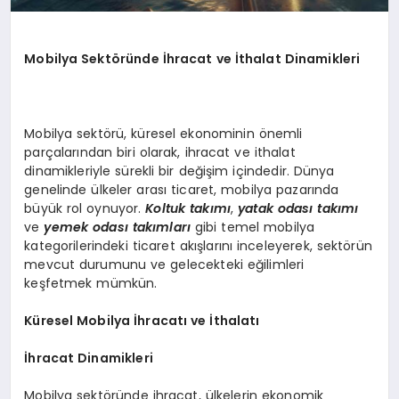
Mobilya Sektöründe İhracat ve İthalat Dinamikleri
Mobilya sektörü, küresel ekonominin önemli
parçalarından biri olarak, ihracat ve ithalat
dinamikleriyle sürekli bir değişim içindedir. Dünya
genelinde ülkeler arası ticaret, mobilya pazarında
büyük rol oynuyor.
Koltuk takımı
,
yatak odası takımı
ve
yemek odası takımları
gibi temel mobilya
kategorilerindeki ticaret akışlarını inceleyerek, sektörün
mevcut durumunu ve gelecekteki eğilimleri
keşfetmek mümkün.
Küresel Mobilya İhracatı ve İthalatı
İhracat Dinamikleri
Mobilya sektöründe ihracat, ülkelerin ekonomik