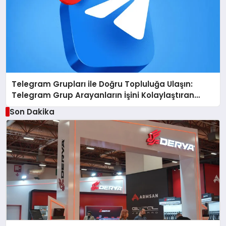
Telegram Grupları ile Doğru Topluluğa Ulaşın:
Telegram Grup Arayanların İşini Kolaylaştıran
Çözüm
Son Dakika