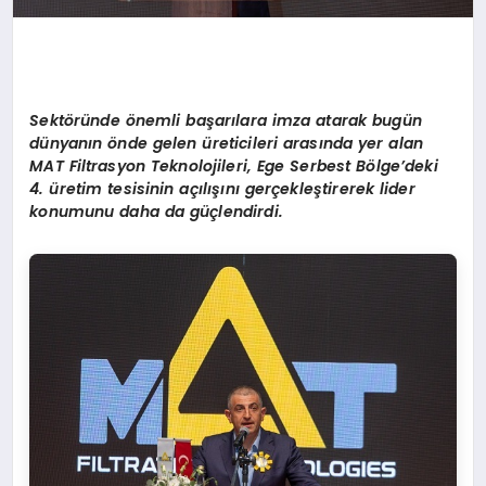
Sektöründe önemli başarılara imza atarak bugün
dünyanın önde gelen üreticileri arasında yer alan
MAT Filtrasyon Teknolojileri, Ege Serbest Bölge’deki
4. üretim tesisinin açılışını gerçekleştirerek lider
konumunu daha da güçlendirdi.