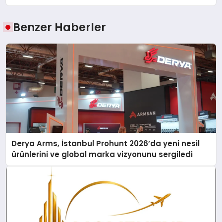
Benzer Haberler
Derya Arms, İstanbul Prohunt 2026’da yeni nesil
ürünlerini ve global marka vizyonunu sergiledi