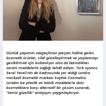
Günlük yaşamın vazgeçilmez parçası haline gelen
kozmetik ürünler, cildi güzelleştirmek ve yaşlanmayı
geciktirmek için kullanılıyor olsa da barındıkları
zararlı maddelerle sağlığı tehdit ediyor. Türk oyuncu
Serel Yereli’nin de kadrosunda yer aldığı Londra
merkezli kozmetik markası Sophie Cosmetics
London ise plastik ve toksik maddelerle dolu
kozmetiklere karşı alternatif bir çözüm sunarak,
“temiz güzellik” anlayışını yaygınlaştırıyor.