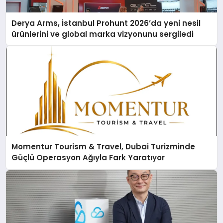
Derya Arms, İstanbul Prohunt 2026’da yeni nesil
ürünlerini ve global marka vizyonunu sergiledi
Momentur Tourism & Travel, Dubai Turizminde
Güçlü Operasyon Ağıyla Fark Yaratıyor