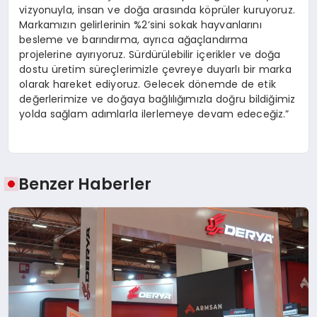
vizyonuyla, insan ve doğa arasında köprüler kuruyoruz.
Markamızın gelirlerinin %2’sini sokak hayvanlarını
besleme ve barındırma, ayrıca ağaçlandırma
projelerine ayırıyoruz. Sürdürülebilir içerikler ve doğa
dostu üretim süreçlerimizle çevreye duyarlı bir marka
olarak hareket ediyoruz. Gelecek dönemde de etik
değerlerimize ve doğaya bağlılığımızla doğru bildiğimiz
yolda sağlam adımlarla ilerlemeye devam edeceğiz.”
Benzer Haberler