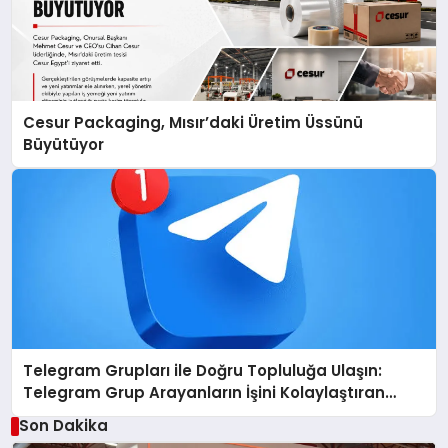
Cesur Packaging, Mısır’daki Üretim Üssünü
Büyütüyor
Telegram Grupları ile Doğru Topluluğa Ulaşın:
Telegram Grup Arayanların İşini Kolaylaştıran
Çözüm
Son Dakika