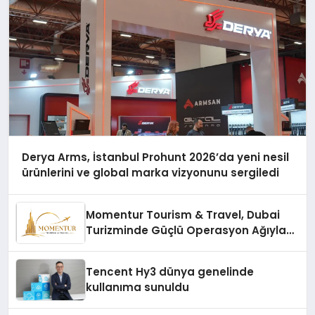
Derya Arms, İstanbul Prohunt 2026’da yeni nesil
ürünlerini ve global marka vizyonunu sergiledi
Momentur Tourism & Travel, Dubai
Turizminde Güçlü Operasyon Ağıyla
Fark Yaratıyor
Tencent Hy3 dünya genelinde
kullanıma sunuldu