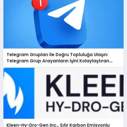
Telegram Grupları ile Doğru Topluluğa Ulaşın:
Telegram Grup Arayanların İşini Kolaylaştıran
Çözüm
Kleen-Hy-Dro-Gen Inc., Sıfır Karbon Emisyonlu