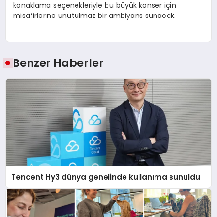
konaklama seçenekleriyle bu büyük konser için
misafirlerine unutulmaz bir ambiyans sunacak.
Benzer Haberler
Tencent Hy3 dünya genelinde kullanıma sunuldu