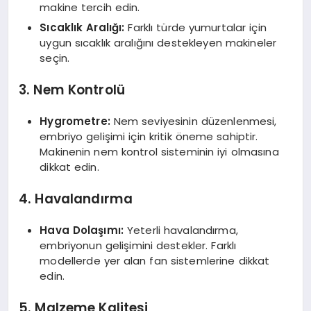
makine tercih edin.
Sıcaklık Aralığı:
Farklı türde yumurtalar için
uygun sıcaklık aralığını destekleyen makineler
seçin.
3. Nem Kontrolü
Hygrometre:
Nem seviyesinin düzenlenmesi,
embriyo gelişimi için kritik öneme sahiptir.
Makinenin nem kontrol sisteminin iyi olmasına
dikkat edin.
4. Havalandırma
Hava Dolaşımı:
Yeterli havalandırma,
embriyonun gelişimini destekler. Farklı
modellerde yer alan fan sistemlerine dikkat
edin.
5. Malzeme Kalitesi