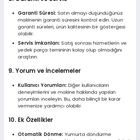
Garanti Süresi:
Satın almayı düşündüğünüz
makinenin garanti süresini kontrol edin. Uzun
garanti süreleri, ürün kalitesinin bir göstergesi
olabilir.
Servis İmkanları:
Satış sonrası hizmetlerin ve
yedek parça temininin kolay olup olmadığını
araştırın.
9. Yorum ve İncelemeler
Kullanıcı Yorumları:
Diğer kullanıcıların
deneyimlerini ve makine hakkında yapılan
yorumları inceleyin. Bu, daha bilinçli bir karar
vermenize yardımcı olabilir.
10. Ek Özellikler
Otomatik Dönme:
Yumurta döndürme