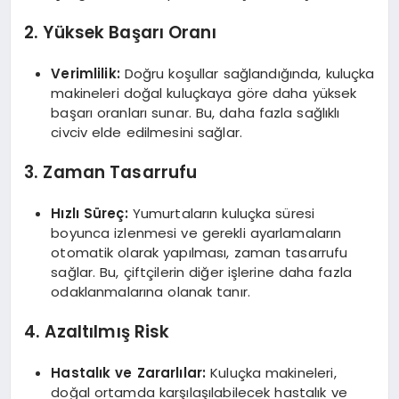
2. Yüksek Başarı Oranı
Verimlilik:
Doğru koşullar sağlandığında, kuluçka
makineleri doğal kuluçkaya göre daha yüksek
başarı oranları sunar. Bu, daha fazla sağlıklı
civciv elde edilmesini sağlar.
3. Zaman Tasarrufu
Hızlı Süreç:
Yumurtaların kuluçka süresi
boyunca izlenmesi ve gerekli ayarlamaların
otomatik olarak yapılması, zaman tasarrufu
sağlar. Bu, çiftçilerin diğer işlerine daha fazla
odaklanmalarına olanak tanır.
4. Azaltılmış Risk
Hastalık ve Zararlılar:
Kuluçka makineleri,
doğal ortamda karşılaşılabilecek hastalık ve