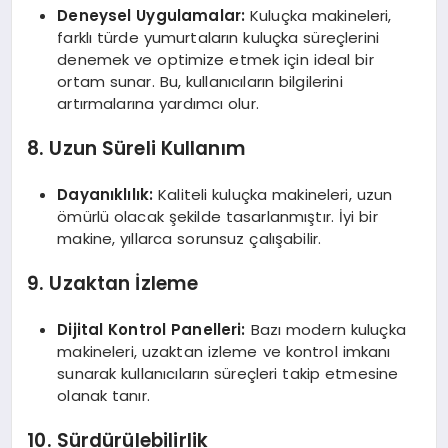
Deneysel Uygulamalar:
Kuluçka makineleri,
farklı türde yumurtaların kuluçka süreçlerini
denemek ve optimize etmek için ideal bir
ortam sunar. Bu, kullanıcıların bilgilerini
artırmalarına yardımcı olur.
8. Uzun Süreli Kullanım
Dayanıklılık:
Kaliteli kuluçka makineleri, uzun
ömürlü olacak şekilde tasarlanmıştır. İyi bir
makine, yıllarca sorunsuz çalışabilir.
9. Uzaktan İzleme
Dijital Kontrol Panelleri:
Bazı modern kuluçka
makineleri, uzaktan izleme ve kontrol imkanı
sunarak kullanıcıların süreçleri takip etmesine
olanak tanır.
10. Sürdürülebilirlik