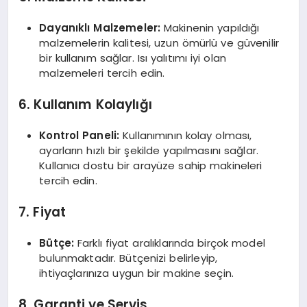
Dayanıklı Malzemeler:
Makinenin yapıldığı
malzemelerin kalitesi, uzun ömürlü ve güvenilir
bir kullanım sağlar. Isı yalıtımı iyi olan
malzemeleri tercih edin.
6. Kullanım Kolaylığı
Kontrol Paneli:
Kullanımının kolay olması,
ayarların hızlı bir şekilde yapılmasını sağlar.
Kullanıcı dostu bir arayüze sahip makineleri
tercih edin.
7. Fiyat
Bütçe:
Farklı fiyat aralıklarında birçok model
bulunmaktadır. Bütçenizi belirleyip,
ihtiyaçlarınıza uygun bir makine seçin.
8. Garanti ve Servis