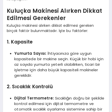
Kuluçka Makinesi Alırken Dikkat
Edilmesi Gerekenler
Kuluçka makinesi alırken dikkat edilmesi gereken
birçok faktör bulunmaktadır. İşte bu faktörler:
1. Kapasite
Yumurta Sayısı:
İhtiyacınıza göre uygun
kapasitede bir makine seçin. Küçük bir hobi için
az sayıda yumurta yeterli olabilirken, ticari bir
işletme için daha büyük kapasiteli makineler
gereklidir.
2. Sıcaklık Kontrolü
Dijital Termometre:
Sıcaklığın doğru bir şekilde
kontrol edilmesi için dijital termometre ve
otomatik sıcaklık ayarlama sistemine sahip bir