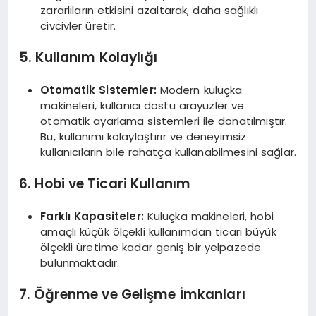
zararlıların etkisini azaltarak, daha sağlıklı
civcivler üretir.
5. Kullanım Kolaylığı
Otomatik Sistemler:
Modern kuluçka
makineleri, kullanıcı dostu arayüzler ve
otomatik ayarlama sistemleri ile donatılmıştır.
Bu, kullanımı kolaylaştırır ve deneyimsiz
kullanıcıların bile rahatça kullanabilmesini sağlar.
6. Hobi ve Ticari Kullanım
Farklı Kapasiteler:
Kuluçka makineleri, hobi
amaçlı küçük ölçekli kullanımdan ticari büyük
ölçekli üretime kadar geniş bir yelpazede
bulunmaktadır.
7. Öğrenme ve Gelişme İmkanları