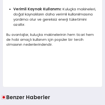
Verimli Kaynak Kullanımı:
Kuluçka makineleri,
doğal kaynakların daha verimli kullanılmasına
yardımcı olur ve gereksiz enerji tüketimini
azaltır.
Bu avantajlar, kuluçka makinelerinin hem ticari hem
de hobi amaçlı kullanım için popüler bir tercih
olmasının nedenlerindendir.
Benzer Haberler