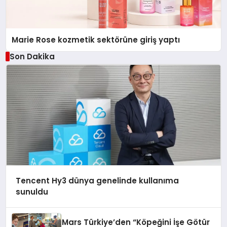
Marie Rose kozmetik sektörüne giriş yaptı
Son Dakika
Tencent Hy3 dünya genelinde kullanıma
sunuldu
Mars Türkiye’den “Köpeğini İşe Götür