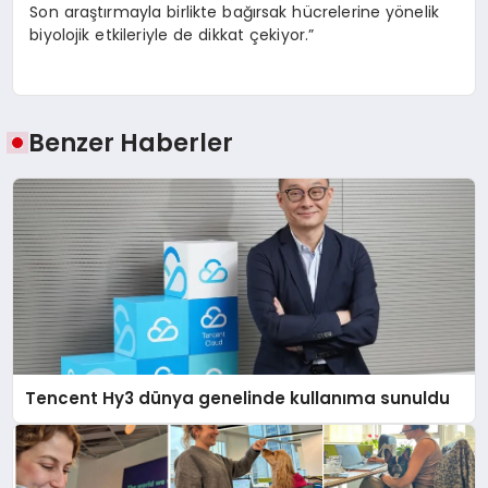
Son araştırmayla birlikte bağırsak hücrelerine yönelik
biyolojik etkileriyle de dikkat çekiyor.”
Benzer Haberler
Tencent Hy3 dünya genelinde kullanıma sunuldu