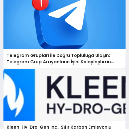
Telegram Grupları ile Doğru Topluluğa Ulaşın:
Telegram Grup Arayanların İşini Kolaylaştıran
Çözüm
Kleen-Hy-Dro-Gen Inc., Sıfır Karbon Emisyonlu