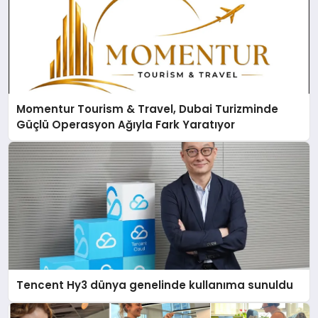
Momentur Tourism & Travel, Dubai Turizminde
Güçlü Operasyon Ağıyla Fark Yaratıyor
Tencent Hy3 dünya genelinde kullanıma sunuldu