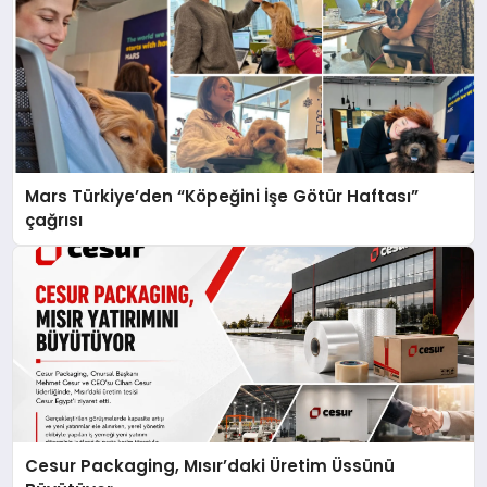
Mars Türkiye’den “Köpeğini İşe Götür Haftası”
çağrısı
Cesur Packaging, Mısır’daki Üretim Üssünü