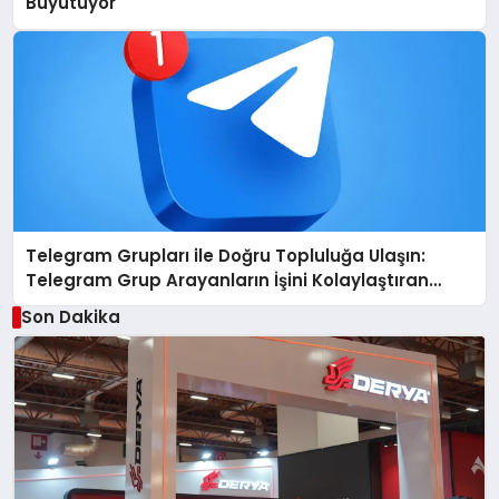
Büyütüyor
Telegram Grupları ile Doğru Topluluğa Ulaşın:
Telegram Grup Arayanların İşini Kolaylaştıran
Çözüm
Son Dakika