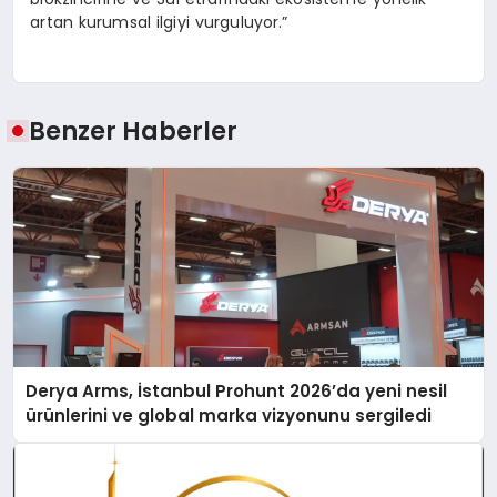
artan kurumsal ilgiyi vurguluyor.”
Benzer Haberler
Derya Arms, İstanbul Prohunt 2026’da yeni nesil
ürünlerini ve global marka vizyonunu sergiledi