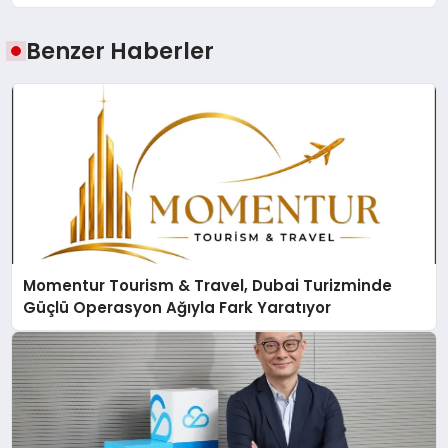
Benzer Haberler
Momentur Tourism & Travel, Dubai Turizminde
Güçlü Operasyon Ağıyla Fark Yaratıyor