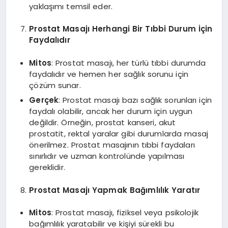
yaklaşımı temsil eder.
Prostat Masajı Herhangi Bir Tıbbi Durum İçin
Faydalıdır
Mitos
: Prostat masajı, her türlü tıbbi durumda
faydalıdır ve hemen her sağlık sorunu için
çözüm sunar.
Gerçek
: Prostat masajı bazı sağlık sorunları için
faydalı olabilir, ancak her durum için uygun
değildir. Örneğin, prostat kanseri, akut
prostatit, rektal yaralar gibi durumlarda masaj
önerilmez. Prostat masajının tıbbi faydaları
sınırlıdır ve uzman kontrolünde yapılması
gereklidir.
Prostat Masajı Yapmak Bağımlılık Yaratır
Mitos
: Prostat masajı, fiziksel veya psikolojik
bağımlılık yaratabilir ve kişiyi sürekli bu