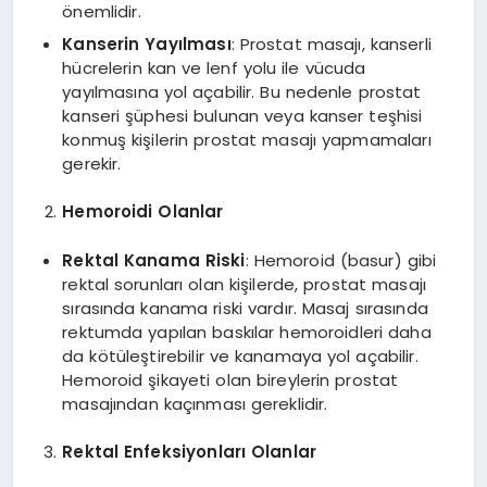
önemlidir.
Kanserin Yayılması
: Prostat masajı, kanserli
hücrelerin kan ve lenf yolu ile vücuda
yayılmasına yol açabilir. Bu nedenle prostat
kanseri şüphesi bulunan veya kanser teşhisi
konmuş kişilerin prostat masajı yapmamaları
gerekir.
Hemoroidi Olanlar
Rektal Kanama Riski
: Hemoroid (basur) gibi
rektal sorunları olan kişilerde, prostat masajı
sırasında kanama riski vardır. Masaj sırasında
rektumda yapılan baskılar hemoroidleri daha
da kötüleştirebilir ve kanamaya yol açabilir.
Hemoroid şikayeti olan bireylerin prostat
masajından kaçınması gereklidir.
Rektal Enfeksiyonları Olanlar