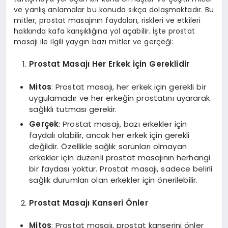
ve yanlış anlamalar bu konuda sıkça dolaşmaktadır. Bu
mitler, prostat masajının faydaları, riskleri ve etkileri
hakkında kafa karışıklığına yol açabilir. İşte prostat
masajı ile ilgili yaygın bazı mitler ve gerçeği:
Prostat Masajı Her Erkek İçin Gereklidir
Mitos
: Prostat masajı, her erkek için gerekli bir
uygulamadır ve her erkeğin prostatını uyararak
sağlıklı tutması gerekir.
Gerçek
: Prostat masajı, bazı erkekler için
faydalı olabilir, ancak her erkek için gerekli
değildir. Özellikle sağlık sorunları olmayan
erkekler için düzenli prostat masajının herhangi
bir faydası yoktur. Prostat masajı, sadece belirli
sağlık durumları olan erkekler için önerilebilir.
Prostat Masajı Kanseri Önler
Mitos
: Prostat masajı, prostat kanserini önler