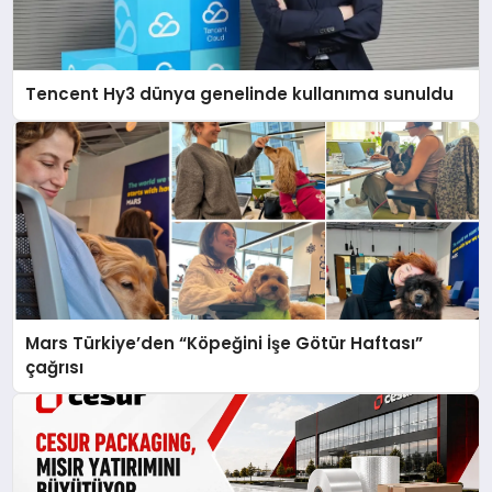
Tencent Hy3 dünya genelinde kullanıma sunuldu
Mars Türkiye’den “Köpeğini İşe Götür Haftası”
çağrısı