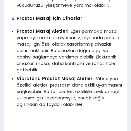
vücudunuzu iyileştirmeye yardımcı olabilir.
Prostat Masajı İçin Cihazlar
Prostat Masaj Aletleri
: Eğer parmakla masaj
yapmayı tercih etmiyorsanız, piyasada prostat
masajı için özel olarak tasarlanmış cihazlar
bulunmaktadır. Bu cihazlar, doğru açıyı ve
baskıyı sağlamaya yardımcı olabilir. Elektronik
cihazlar, masajı daha kontrollü ve rahat hale
getirebilir.
Vibratörlü Prostat Masaj Aletleri
: Vibrasyon
özellikli aletler, prostatın daha etkili uyarılmasını
sağlayabilir. Bu tür aletler, özellikle zevk amaçlı
kullanım için tasarlanmıştır, ancak sağlık
açısından da faydalı olabilirler.