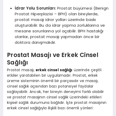
İdrar Yolu Sorunları
: Prostat büyümesi (Benign
Prostat Hiperplazisi – BPH) olan bireylerde,
prostat masajı idrar yolları üzerinde baskı
oluşturabilir. Bu da idrar yapma zorluklarına ve
mesane sorunlarına yol açabilir. BPH hastalığı
olanlar, prostat masajı yapmadan önce bir
doktora danışmalıdır.
Prostat Masajı ve Erkek Cinsel
Sağlığı
Prostat masajı,
erkek cinsel sağlığı
üzerinde çeşitli
etkiler yaratabilen bir uygulamadır. Prostat, erkek
üreme sisteminin önemli bir parçasıdır ve masajı,
cinsel sağlık açısından bazı potansiyel faydalar
sağlayabilir. Ancak, her bireyin deneyimi farklı olabilir
ve prostat masajının cinsel sağlık üzerindeki etkileri
kişisel sağlık durumuna bağlıdır. İşte prostat masajının
erkek cinsel sağlığıyla ilişkili bazı önemli yönleri: