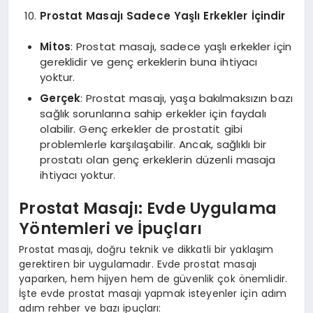
Prostat Masajı Sadece Yaşlı Erkekler İçindir
Mitos
: Prostat masajı, sadece yaşlı erkekler için
gereklidir ve genç erkeklerin buna ihtiyacı
yoktur.
Gerçek
: Prostat masajı, yaşa bakılmaksızın bazı
sağlık sorunlarına sahip erkekler için faydalı
olabilir. Genç erkekler de prostatit gibi
problemlerle karşılaşabilir. Ancak, sağlıklı bir
prostatı olan genç erkeklerin düzenli masaja
ihtiyacı yoktur.
Prostat Masajı: Evde Uygulama
Yöntemleri ve İpuçları
Prostat masajı, doğru teknik ve dikkatli bir yaklaşım
gerektiren bir uygulamadır. Evde prostat masajı
yaparken, hem hijyen hem de güvenlik çok önemlidir.
İşte evde prostat masajı yapmak isteyenler için adım
adım rehber ve bazı ipuçları: