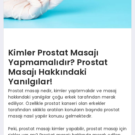
Kimler Prostat Masajı
Yapmamalıdır? Prostat
Masajı Hakkındaki
Yanılgılar!
Prostat masajı nedir, kimler yaptırmalıdır ve masaj
hakkındaki yanılgılar çoğu erkek tarafından merak
ediliyor. Özellikle prostat kanseri olan erkekler
tarafından sıklıkla aratılan konuların başında prostat
masajı nasıl yapılır konusu gelmektedir.
Peki, prostat masajı kimler yapabilir, prostat masajı için