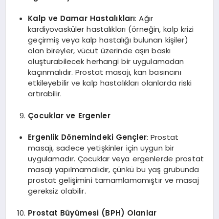
Kalp ve Damar Hastalıkları
: Ağır
kardiyovasküler hastalıkları (örneğin, kalp krizi
geçirmiş veya kalp hastalığı bulunan kişiler)
olan bireyler, vücut üzerinde aşırı baskı
oluşturabilecek herhangi bir uygulamadan
kaçınmalıdır. Prostat masajı, kan basıncını
etkileyebilir ve kalp hastalıkları olanlarda riski
artırabilir.
Çocuklar ve Ergenler
Ergenlik Dönemindeki Gençler
: Prostat
masajı, sadece yetişkinler için uygun bir
uygulamadır. Çocuklar veya ergenlerde prostat
masajı yapılmamalıdır, çünkü bu yaş grubunda
prostat gelişimini tamamlamamıştır ve masaj
gereksiz olabilir.
Prostat Büyümesi (BPH) Olanlar