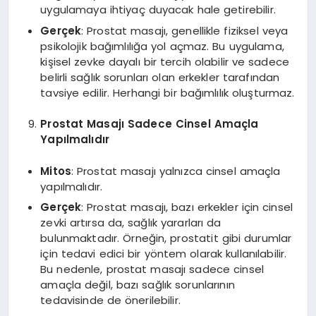
uygulamaya ihtiyaç duyacak hale getirebilir.
Gerçek
: Prostat masajı, genellikle fiziksel veya
psikolojik bağımlılığa yol açmaz. Bu uygulama,
kişisel zevke dayalı bir tercih olabilir ve sadece
belirli sağlık sorunları olan erkekler tarafından
tavsiye edilir. Herhangi bir bağımlılık oluşturmaz.
Prostat Masajı Sadece Cinsel Amaçla
Yapılmalıdır
Mitos
: Prostat masajı yalnızca cinsel amaçla
yapılmalıdır.
Gerçek
: Prostat masajı, bazı erkekler için cinsel
zevki artırsa da, sağlık yararları da
bulunmaktadır. Örneğin, prostatit gibi durumlar
için tedavi edici bir yöntem olarak kullanılabilir.
Bu nedenle, prostat masajı sadece cinsel
amaçla değil, bazı sağlık sorunlarının
tedavisinde de önerilebilir.