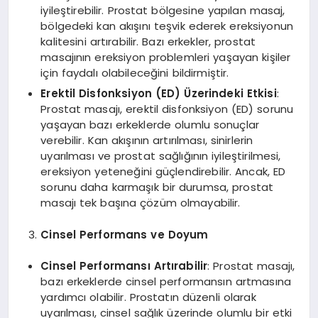
iyileştirebilir. Prostat bölgesine yapılan masaj,
bölgedeki kan akışını teşvik ederek ereksiyonun
kalitesini artırabilir. Bazı erkekler, prostat
masajının ereksiyon problemleri yaşayan kişiler
için faydalı olabileceğini bildirmiştir.
Erektil Disfonksiyon (ED) Üzerindeki Etkisi
:
Prostat masajı, erektil disfonksiyon (ED) sorunu
yaşayan bazı erkeklerde olumlu sonuçlar
verebilir. Kan akışının artırılması, sinirlerin
uyarılması ve prostat sağlığının iyileştirilmesi,
ereksiyon yeteneğini güçlendirebilir. Ancak, ED
sorunu daha karmaşık bir durumsa, prostat
masajı tek başına çözüm olmayabilir.
Cinsel Performans ve Doyum
Cinsel Performansı Artırabilir
: Prostat masajı,
bazı erkeklerde cinsel performansın artmasına
yardımcı olabilir. Prostatın düzenli olarak
uyarılması, cinsel sağlık üzerinde olumlu bir etki