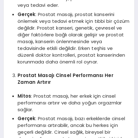
veya tedavi eder.
Gerçek
: Prostat masajı, prostat kanserini
önlemek veya tedavi etmek için tıbbi bir çözüm
değildir. Prostat kanseri, genetik, çevresel ve
diğer faktörlere bağlı olarak gelişir ve prostat
masajı, kanserin önlenmesinde veya
tedavisinde etkili değildir. Erken teşhis ve
düzenli doktor kontrolleri, prostat kanserinden
korunmada daha önemli rol oynar.
Prostat Masajı Cinsel Performansı Her
Zaman Artırır
Mitos
: Prostat masajı, her erkek için cinsel
performansı artırır ve daha yoğun orgazmlar
sağlar.
Gerçek
: Prostat masajı, bazı erkeklerde cinsel
performansı artırabilir, ancak bu herkes için
geçerli değildir. Cinsel sağlık, bireysel bir