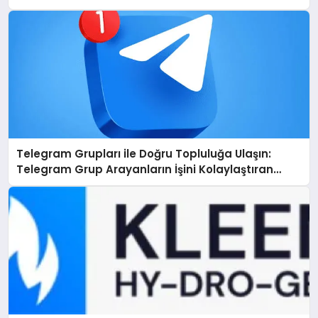
Telegram Grupları ile Doğru Topluluğa Ulaşın:
Telegram Grup Arayanların İşini Kolaylaştıran
Çözüm