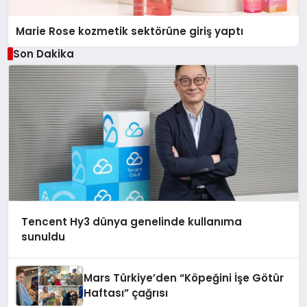
Marie Rose kozmetik sektörüne giriş yaptı
Son Dakika
Tencent Hy3 dünya genelinde kullanıma
sunuldu
Mars Türkiye’den “Köpeğini İşe Götür
Haftası” çağrısı