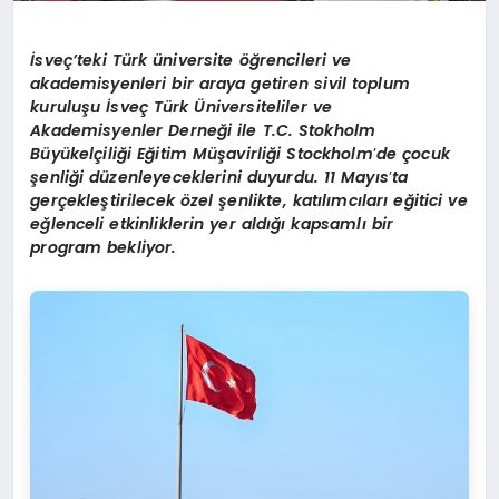
İsveç’teki Türk üniversite öğrencileri ve
akademisyenleri bir araya getiren sivil toplum
kuruluşu İsveç Türk Üniversiteliler ve
Akademisyenler Derneği ile T.C. Stokholm
Büyükelçiliği Eğitim Müşavirliği Stockholm
’
de çocuk
şenliği düzenleyeceklerini duyurdu. 11 Mayıs
’
ta
gerçekleştirilecek özel şenlikte, katılımcıları eğitici ve
eğlenceli etkinliklerin yer aldığı kapsamlı bir
program bekliyor.